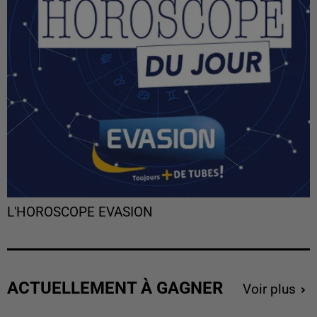
L'HOROSCOPE EVASION
ACTUELLEMENT À GAGNER
Voir plus