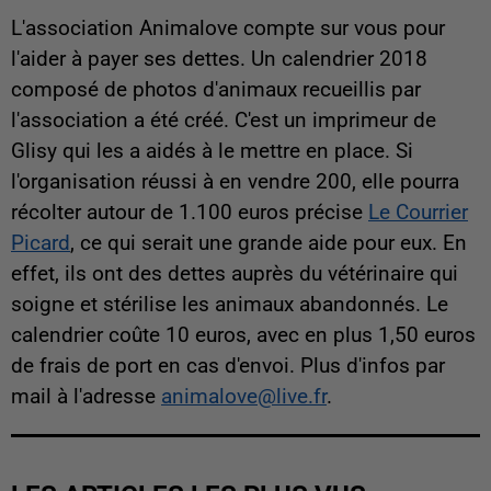
L'association Animalove compte sur vous pour
l'aider à payer ses dettes. Un calendrier 2018
composé de photos d'animaux recueillis par
l'association a été créé. C'est un imprimeur de
Glisy qui les a aidés à le mettre en place. Si
l'organisation réussi à en vendre 200, elle pourra
récolter autour de 1.100 euros précise
Le Courrier
Picard
, ce qui serait une grande aide pour eux. En
effet, ils ont des dettes auprès du vétérinaire qui
soigne et stérilise les animaux abandonnés. Le
calendrier coûte 10 euros, avec en plus 1,50 euros
de frais de port en cas d'envoi. Plus d'infos par
mail à l'adresse
animalove@live.fr
.