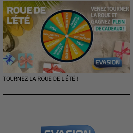
TOURNEZ LA ROUE DE L'ÉTÉ !