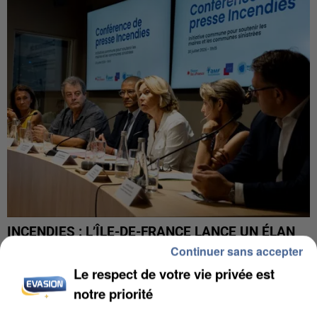
INCENDIES : L’ÎLE-DE-FRANCE LANCE UN ÉLAN
DE SOLIDARITÉ AVEC LES...
Continuer sans accepter
Le respect de votre vie privée est
notre priorité