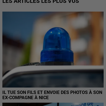
LES ARTICLES LES PLUS VUS
IL TUE SON FILS ET ENVOIE DES PHOTOS À SON
EX-COMPAGNE À NICE