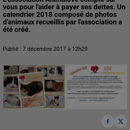
vous pour l'aider à payer ses dettes. Un
calendrier 2018 composé de photos
d'animaux recueillis par l'association a
été créé.
Publié : 7 décembre 2017 à 12h29