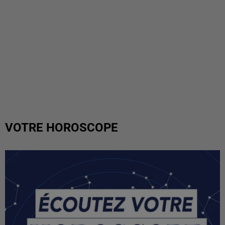
VOTRE HOROSCOPE