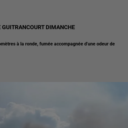
DE GUITRANCOURT DIMANCHE
ilomètres à la ronde, fumée accompagnée d'une odeur de