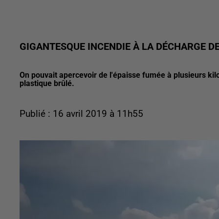
GIGANTESQUE INCENDIE À LA DÉCHARGE 
On pouvait apercevoir de l'épaisse fumée à plusieurs k
plastique brûlé.
Publié : 16 avril 2019 à 11h55