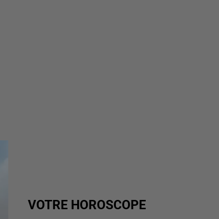
VOTRE HOROSCOPE