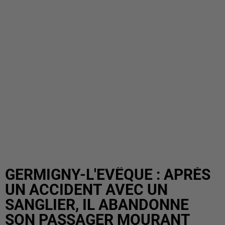
GERMIGNY-L'EVÊQUE : APRÈS
UN ACCIDENT AVEC UN
SANGLIER, IL ABANDONNE
SON PASSAGER MOURANT