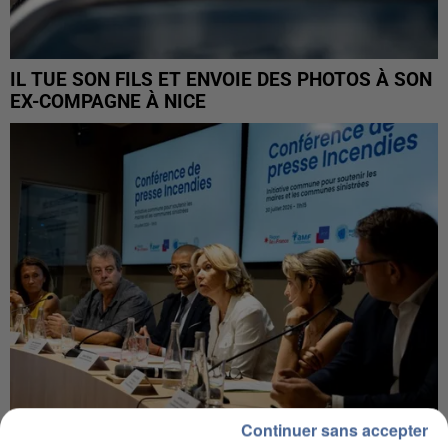
IL TUE SON FILS ET ENVOIE DES PHOTOS À SON
EX-COMPAGNE À NICE
Continuer sans accepter