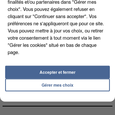
finalités et/ou partenaires dans "Gérer mes
choix". Vous pouvez également refuser en
cliquant sur "Continuer sans accepter". Vos
préférences ne s'appliqueront que pour ce site.
Vous pouvez mettre à jour vos choix, ou retirer
votre consentement à tout moment via le lien
"Gérer les cookies" situé en bas de chaque
page.
Accepter et fermer
Gérer mes choix
L’UN DES FONDATEURS SUPPOSÉS DE LA DZ
MAFIA INTERPELLÉ EN ALGÉRIE