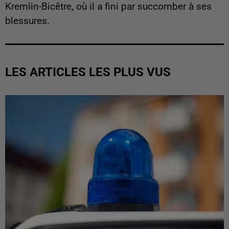
Kremlin-Bicêtre, où il a fini par succomber à ses
blessures.
LES ARTICLES LES PLUS VUS