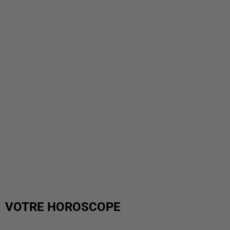
VOTRE HOROSCOPE