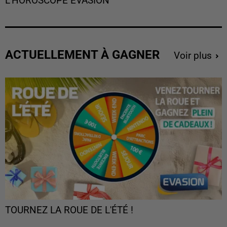
L'HOROSCOPE EVASION
ACTUELLEMENT À GAGNER
Voir plus
TOURNEZ LA ROUE DE L'ÉTÉ !