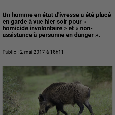
Un homme en état d'ivresse a été placé
en garde à vue hier soir pour «
homicide involontaire » et « non-
assistance à personne en danger ».
Publié : 2 mai 2017 à 18h11