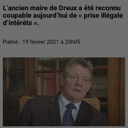
L’ancien maire de Dreux a été reconnu
coupable aujourd’hui de « prise illégale
d’intérêts ».
Publié : 19 février 2021 à 20h05