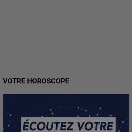
VOTRE HOROSCOPE