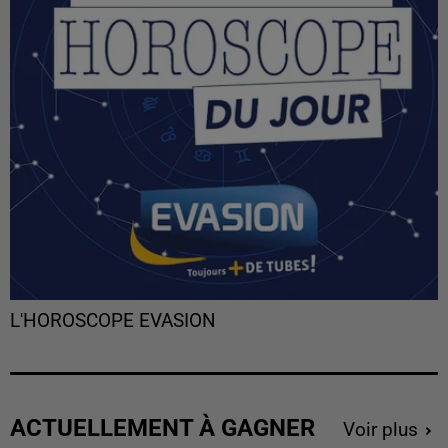
L'HOROSCOPE EVASION
ACTUELLEMENT À GAGNER
Voir plus