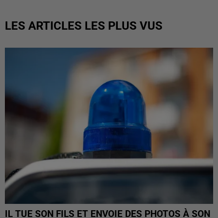
LES ARTICLES LES PLUS VUS
IL TUE SON FILS ET ENVOIE DES PHOTOS À SON