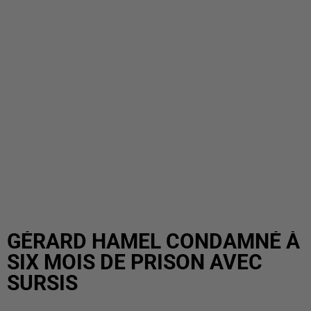
GÉRARD HAMEL CONDAMNÉ À
SIX MOIS DE PRISON AVEC
SURSIS