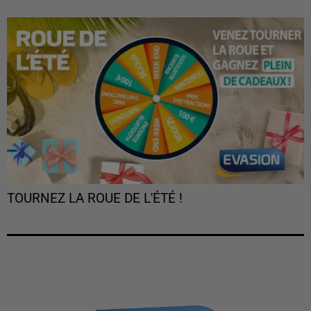
TOURNEZ LA ROUE DE L'ÉTÉ !