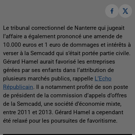
Le tribunal correctionnel de Nanterre qui jugeait
l’affaire a également prononcé une amende de
10.000 euros et 1 euro de dommages et intérêts à
verser à la Semcadd qui s’était portée partie civile.
Gérard Hamel aurait favorisé les entreprises
gérées par ses enfants dans l’attribution de
plusieurs marchés publics, rappelle
L’Echo
Républicain
. Il a notamment profité de son poste
de président de la commission d’appels d’offres
de la Semcadd, une société d’économie mixte,
entre 2011 et 2013. Gérard Hamel a cependant
été relaxé pour les poursuites de favoritisme.