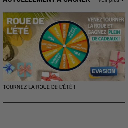
Voir plus
TOURNEZ LA ROUE DE L'ÉTÉ !