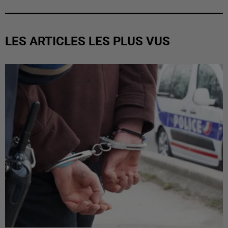
LES ARTICLES LES PLUS VUS