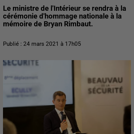
Le ministre de l'Intérieur se rendra à la
cérémonie d'hommage nationale à la
mémoire de Bryan Rimbaut.
Publié : 24 mars 2021 à 17h05