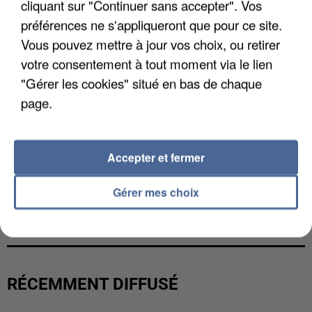
cliquant sur "Continuer sans accepter". Vos
préférences ne s'appliqueront que pour ce site.
Vous pouvez mettre à jour vos choix, ou retirer
votre consentement à tout moment via le lien
"Gérer les cookies" situé en bas de chaque
page.
Accepter et fermer
Gérer mes choix
LES DONNÉES DE 300 000 CLIENTS DÉROBÉES À
INTERMARCHÉ APRÈS UNE...
RÉCEMMENT DIFFUSÉ