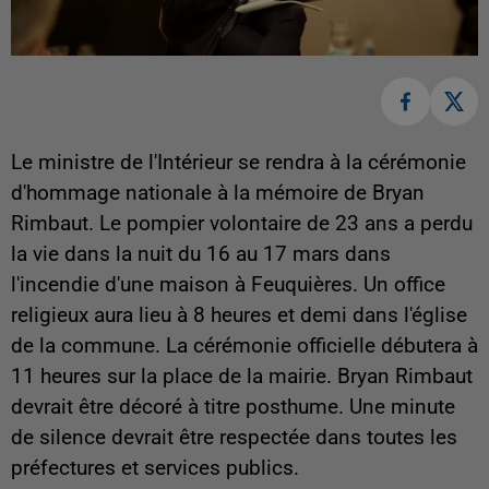
Le ministre de l'Intérieur se rendra à la cérémonie
d'hommage nationale à la mémoire de Bryan
Rimbaut. Le pompier volontaire de 23 ans a perdu
la vie dans la nuit du 16 au 17 mars dans
l'incendie d'une maison à Feuquières. Un office
religieux aura lieu à 8 heures et demi dans l'église
de la commune. La cérémonie officielle débutera à
11 heures sur la place de la mairie. Bryan Rimbaut
devrait être décoré à titre posthume. Une minute
de silence devrait être respectée dans toutes les
préfectures et services publics.