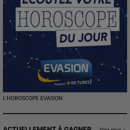
L'HOROSCOPE EVASION
ACTUELLEMENT À GAGNER