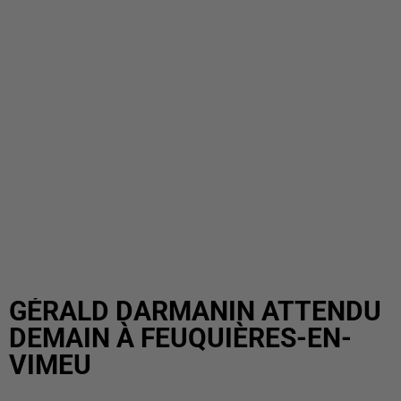
GÉRALD DARMANIN ATTENDU
DEMAIN À FEUQUIÈRES-EN-
VIMEU