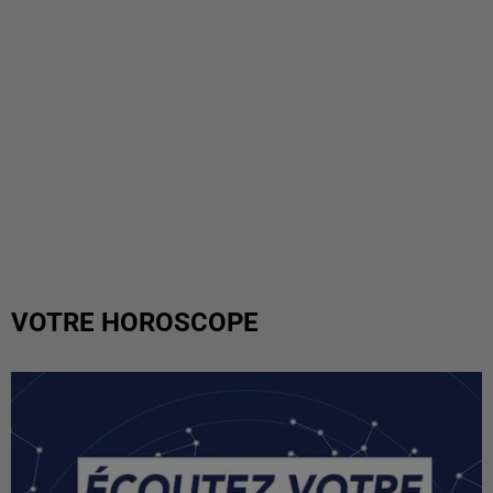
VOTRE HOROSCOPE