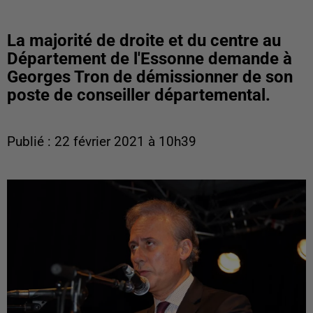
La majorité de droite et du centre au
Département de l'Essonne demande à
Georges Tron de démissionner de son
poste de conseiller départemental.
Publié : 22 février 2021 à 10h39