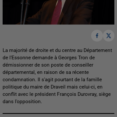
La majorité de droite et du centre au Département
de l'Essonne demande à Georges Tron de
démissionner de son poste de conseiller
départemental, en raison de sa récente
condamnation. Il s'agit pourtant de la famille
politique du maire de Draveil mais celui-ci, en
conflit avec le président François Durovray, siège
dans l'opposition.