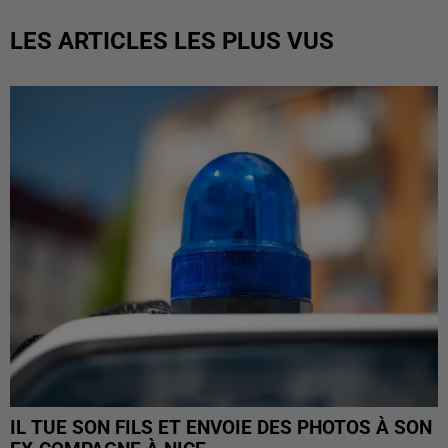
LES ARTICLES LES PLUS VUS
IL TUE SON FILS ET ENVOIE DES PHOTOS À SON