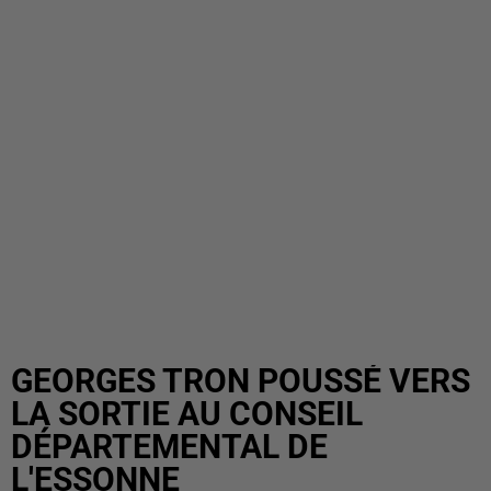
GEORGES TRON POUSSÉ VERS
LA SORTIE AU CONSEIL
DÉPARTEMENTAL DE
L'ESSONNE