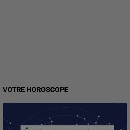
VOTRE HOROSCOPE