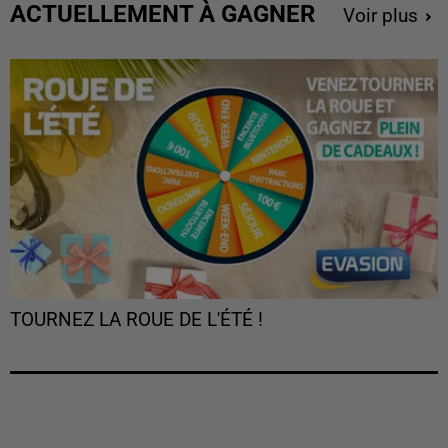
ACTUELLEMENT À GAGNER
Voir plus
TOURNEZ LA ROUE DE L'ÉTÉ !