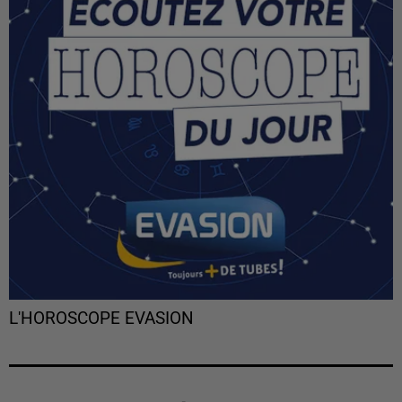
L'HOROSCOPE EVASION