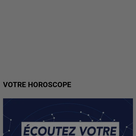
VOTRE HOROSCOPE