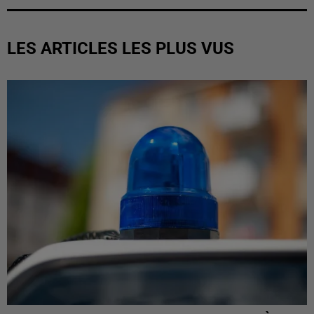
LES ARTICLES LES PLUS VUS