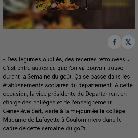
« Des légumes oubliés, des recettes retrouvées ».
C’est entre autres ce que l'on va pouvoir trouver
durant la Semaine du goût. Ça se passe dans les
établissements scolaires du département. A cette
occasion, la vice-présidente du Département en
charge des collèges et de l’enseignement,
Geneviève Sert, visite à la mi-journée le collège
Madame de Lafayette à Coulommiers dans le
cadre de cette semaine du goût.