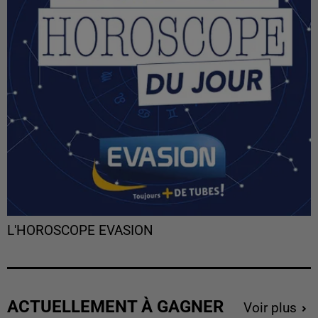
L'HOROSCOPE EVASION
ACTUELLEMENT À GAGNER
Voir plus