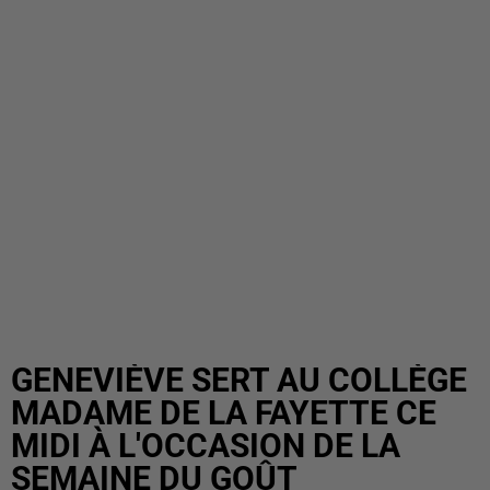
GENEVIÈVE SERT AU COLLÈGE
MADAME DE LA FAYETTE CE
MIDI À L'OCCASION DE LA
SEMAINE DU GOÛT