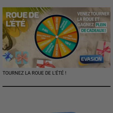
TOURNEZ LA ROUE DE L'ÉTÉ !