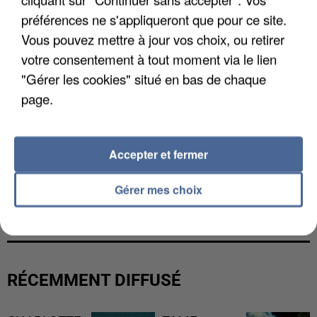
préférences ne s'appliqueront que pour ce site.
Vous pouvez mettre à jour vos choix, ou retirer
votre consentement à tout moment via le lien
"Gérer les cookies" situé en bas de chaque
page.
Accepter et fermer
UN SECOND CADRE DE LA DZ MAFIA
Gérer mes choix
INTERPELLÉ EN ALGÉRIE
RÉCEMMENT DIFFUSÉ