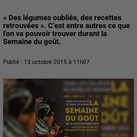
« Des légumes oubliés, des recettes
retrouvées ». C’est entre autres ce que
l'on va pouvoir trouver durant la
Semaine du goût.
Publié : 13 octobre 2015 à 11h07