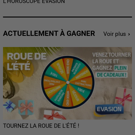
L'HOROSCOPE EVASION
ACTUELLEMENT À GAGNER
Voir plus
TOURNEZ LA ROUE DE L'ÉTÉ !