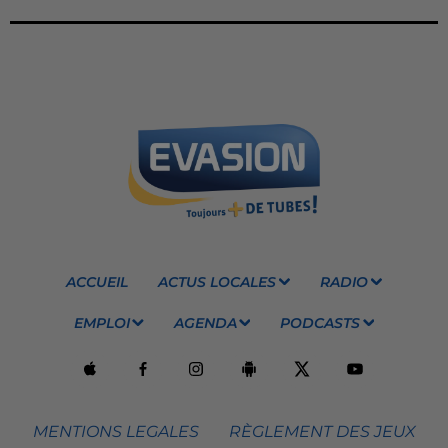
ACCUEIL
ACTUS LOCALES
RADIO
EMPLOI
AGENDA
PODCASTS
MENTIONS LEGALES
RÈGLEMENT DES JEUX