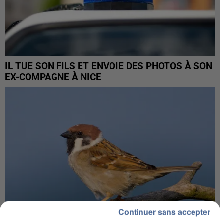
IL TUE SON FILS ET ENVOIE DES PHOTOS À SON
EX-COMPAGNE À NICE
Continuer sans accepter