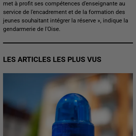
met à profit ses compétences d'enseignante au
service de l'encadrement et de la formation des
jeunes souhaitant intégrer la réserve », indique la
gendarmerie de l'Oise.
LES ARTICLES LES PLUS VUS