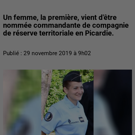
Un femme, la première, vient d'être
nommée commandante de compagnie
de réserve territoriale en Picardie.
Publié : 29 novembre 2019 à 9h02