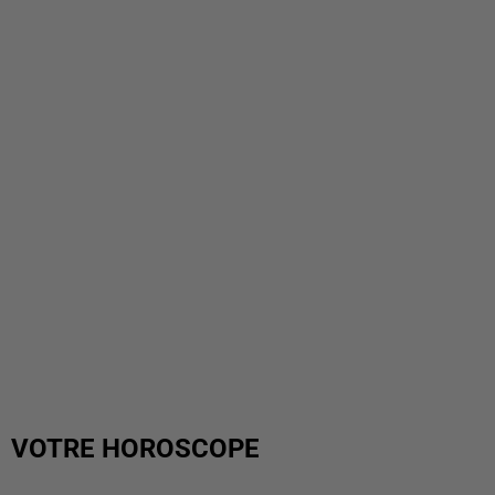
VOTRE HOROSCOPE