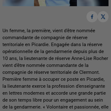
Un femme, la première, vient d'être nommée
commandante de compagnie de réserve
territoriale en Picardie. Engagée dans la réserve
opérationnelle de la gendarmerie depuis plus de
10 ans, la lieutenante de réserve Anne-Lise Rocher
vient d'être nommée commandante de la
compagnie de réserve territoriale de Clermont.
Première femme à occuper ce poste en Picardie,
la lieutenante exerce la profession d'enseignante
en lettres modernes et accorde une grande partie
de son temps libre pour un engagement au sein
de la gendarmerie. « Volontaire et passionnée, elle