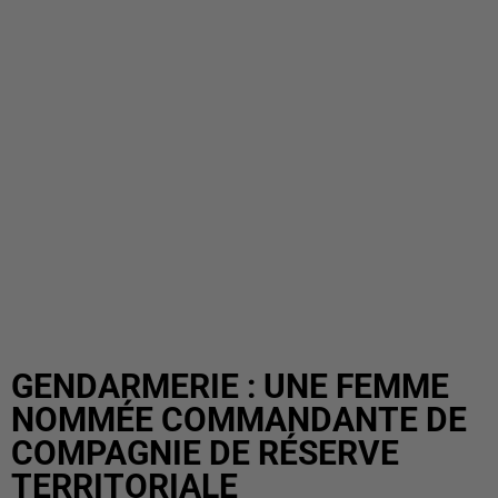
GENDARMERIE : UNE FEMME
NOMMÉE COMMANDANTE DE
COMPAGNIE DE RÉSERVE
TERRITORIALE