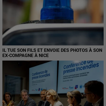
IL TUE SON FILS ET ENVOIE DES PHOTOS À SON
EX-COMPAGNE À NICE