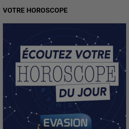
VOTRE HOROSCOPE