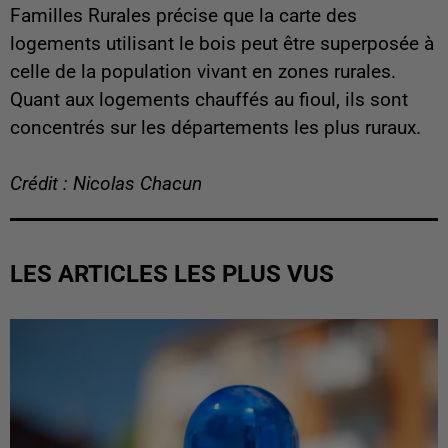
Familles Rurales précise que la carte des
logements utilisant le bois peut être superposée à
celle de la population vivant en zones rurales.
Quant aux logements chauffés au fioul, ils sont
concentrés sur les départements les plus ruraux.
Crédit : Nicolas Chacun
LES ARTICLES LES PLUS VUS