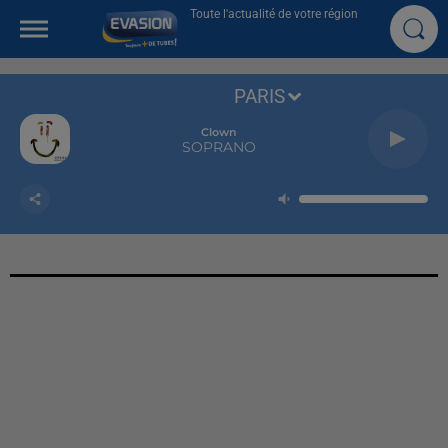
Toute l'actualité de votre région
PARIS
Clown
SOPRANO