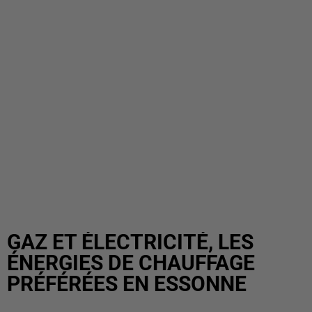
GAZ ET ÉLECTRICITÉ, LES
ÉNERGIES DE CHAUFFAGE
PRÉFÉRÉES EN ESSONNE