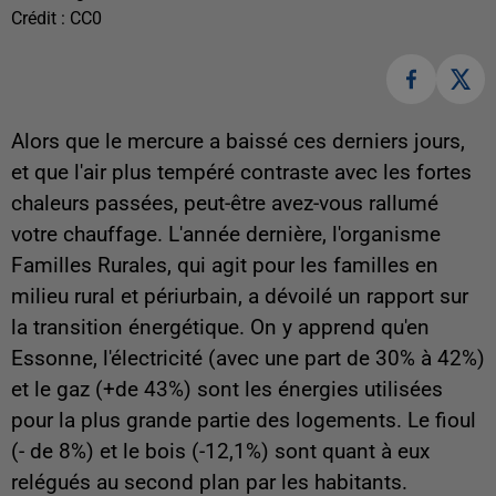
Crédit :
CC0
Alors que le mercure a baissé ces derniers jours,
et que l'air plus tempéré contraste avec les fortes
chaleurs passées, peut-être avez-vous rallumé
votre chauffage. L'année dernière, l'organisme
Familles Rurales, qui agit pour les familles en
milieu rural et périurbain, a dévoilé un rapport sur
la transition énergétique. On y apprend qu'en
Essonne, l'électricité (avec une part de 30% à 42%)
et le gaz (+de 43%) sont les énergies utilisées
pour la plus grande partie des logements. Le fioul
(- de 8%) et le bois (-12,1%) sont quant à eux
relégués au second plan par les habitants.