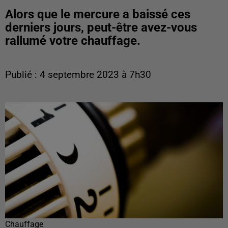
Alors que le mercure a baissé ces
derniers jours, peut-être avez-vous
rallumé votre chauffage.
Publié : 4 septembre 2023 à 7h30
Chauffage