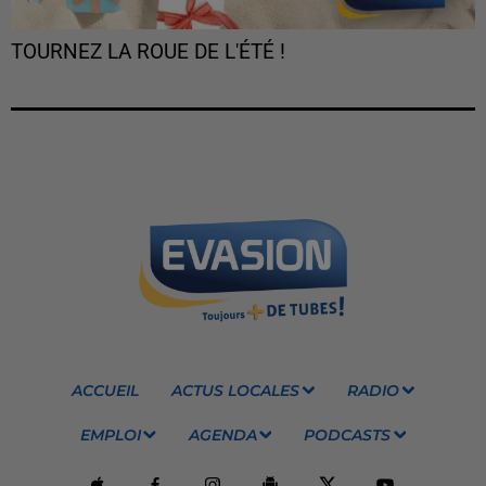
TOURNEZ LA ROUE DE L'ÉTÉ !
ACCUEIL
ACTUS LOCALES
RADIO
EMPLOI
AGENDA
PODCASTS