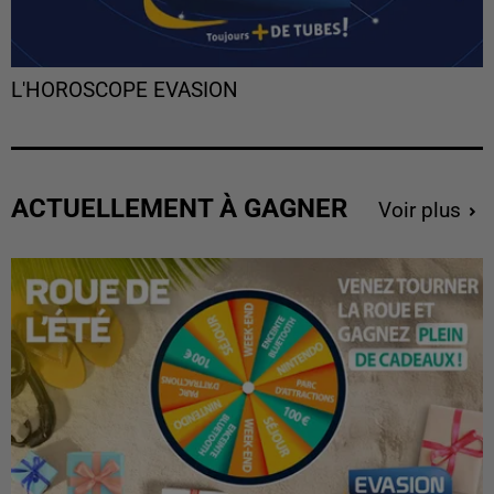
L'HOROSCOPE EVASION
ACTUELLEMENT À GAGNER
Voir plus