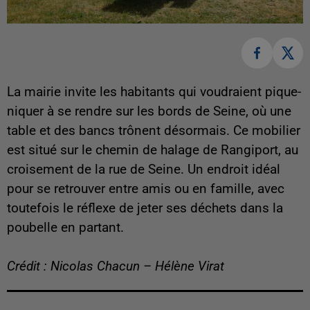
La mairie invite les habitants qui voudraient pique-
niquer à se rendre sur les bords de Seine, où une
table et des bancs trônent désormais. Ce mobilier
est situé sur le chemin de halage de Rangiport, au
croisement de la rue de Seine. Un endroit idéal
pour se retrouver entre amis ou en famille, avec
toutefois le réflexe de jeter ses déchets dans la
poubelle en partant.
Crédit : Nicolas Chacun – Hélène Virat