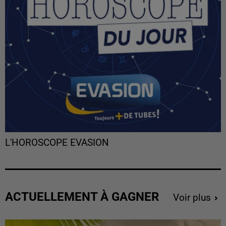
L'HOROSCOPE EVASION
ACTUELLEMENT À GAGNER
Voir plus