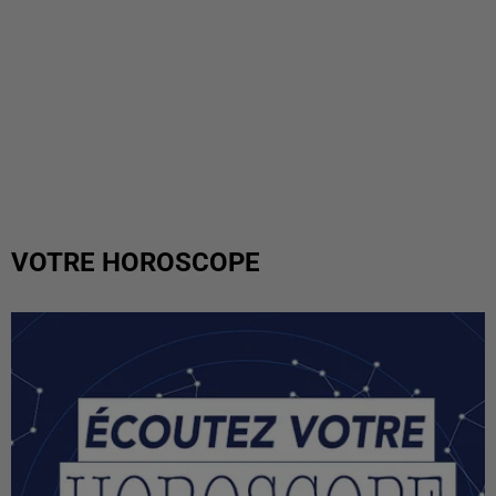
VOTRE HOROSCOPE