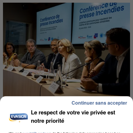
Continuer sans accepter
INCENDIES : L’ÎLE-DE-FRANCE LANCE UN ÉLAN
DE SOLIDARITÉ AVEC LES...
Le respect de votre vie privée est
notre priorité