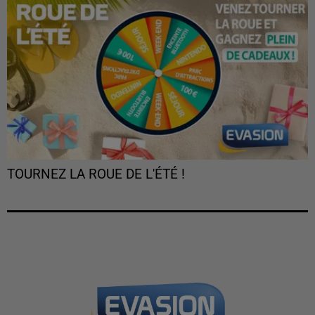
TOURNEZ LA ROUE DE L'ÉTÉ !