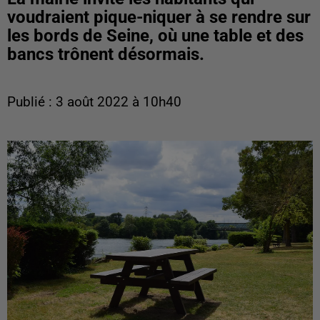
voudraient pique-niquer à se rendre sur
les bords de Seine, où une table et des
bancs trônent désormais.
Publié : 3 août 2022 à 10h40