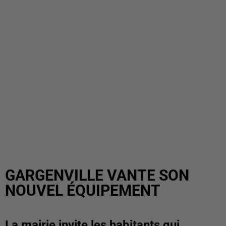
GARGENVILLE VANTE SON
NOUVEL ÉQUIPEMENT
La mairie invite les habitants qui