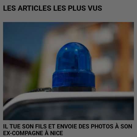
LES ARTICLES LES PLUS VUS
IL TUE SON FILS ET ENVOIE DES PHOTOS À SON
EX-COMPAGNE À NICE