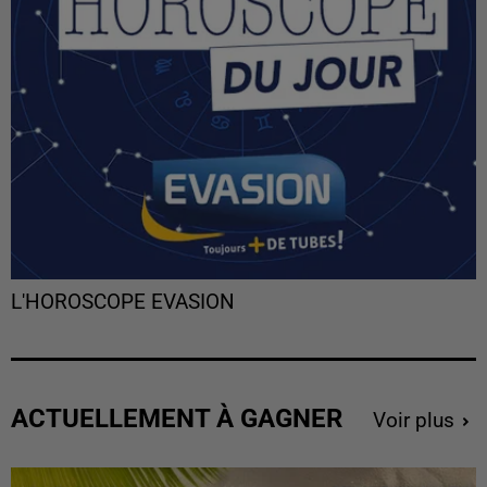
L'HOROSCOPE EVASION
ACTUELLEMENT À GAGNER
Voir plus