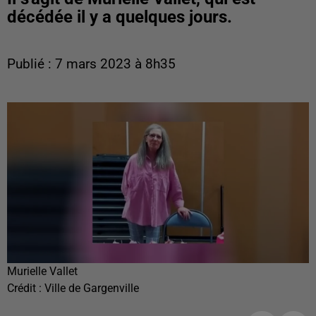
décédée il y a quelques jours.
Publié : 7 mars 2023 à 8h35
Murielle Vallet
Crédit :
Ville de Gargenville