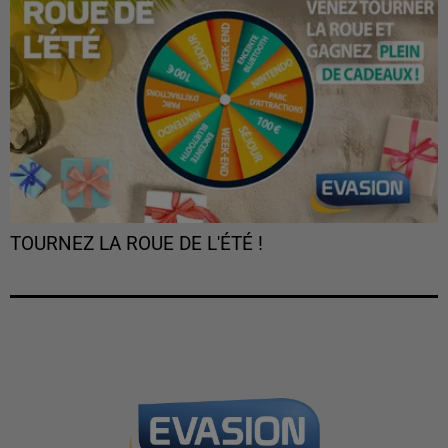
TOURNEZ LA ROUE DE L'ÉTÉ !