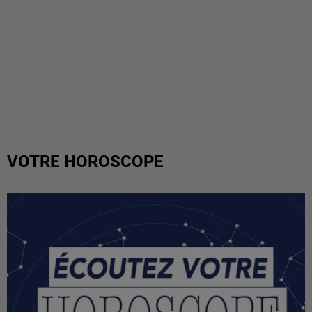
VOTRE HOROSCOPE