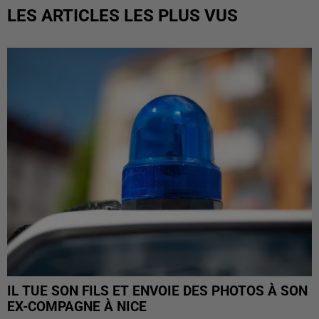
LES ARTICLES LES PLUS VUS
IL TUE SON FILS ET ENVOIE DES PHOTOS À SON
EX-COMPAGNE À NICE