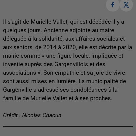
Il s'agit de Murielle Vallet, qui est décédée il y a
quelques jours. Ancienne adjointe au maire
déléguée à la solidarité, aux affaires sociales et
aux seniors, de 2014 à 2020, elle est décrite par la
mairie comme « une figure locale, impliquée et
investie auprès des Gargenvillois et des
associations ». Son empathie et sa joie de vivre
sont aussi mises en lumière. La municipalité de
Gargenville a adressé ses condoléances à la
famille de Murielle Vallet et à ses proches.
Crédit : Nicolas Chacun