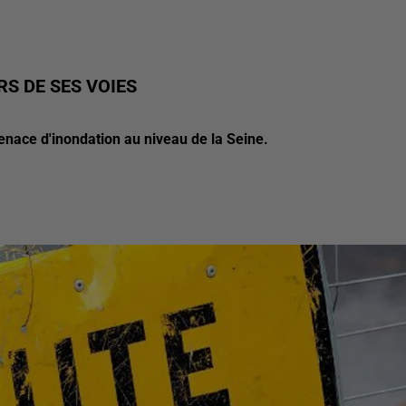
RS DE SES VOIES
enace d'inondation au niveau de la Seine.