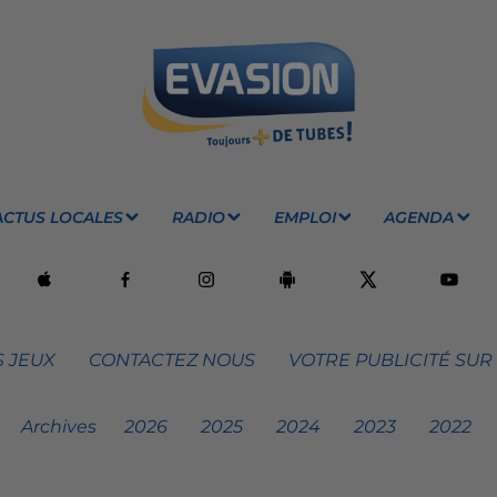
ACTUS LOCALES
RADIO
EMPLOI
AGENDA
 JEUX
CONTACTEZ NOUS
VOTRE PUBLICITÉ SUR
Archives
2026
2025
2024
2023
2022