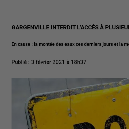
GARGENVILLE INTERDIT L'ACCÈS À PLUSIEU
En cause : la montée des eaux ces derniers jours et la m
Publié : 3 février 2021 à 18h37