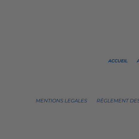
ACCUEIL
MENTIONS LEGALES
RÈGLEMENT DES