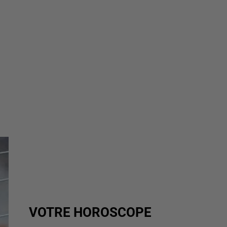
VOTRE HOROSCOPE