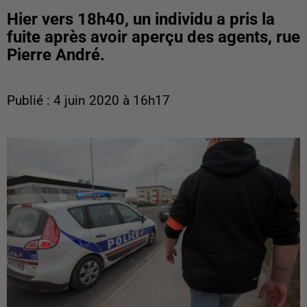
Hier vers 18h40, un individu a pris la
fuite après avoir aperçu des agents, rue
Pierre André.
Publié : 4 juin 2020 à 16h17