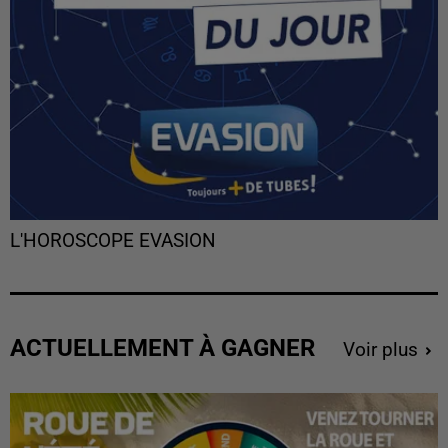
L'HOROSCOPE EVASION
ACTUELLEMENT À GAGNER
Voir plus