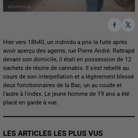
Hier vers 18h40, un individu a pris la fuite après
avoir aperçu des agents, rue Pierre André. Rattrapé
devant son domicile, il était en possession de 12
sachets de résine de cannabis. Il s'est rebellé au
cours de son interpellation et a légèrement blessé
deux fonctionnaires de la Bac, un au coude et
l'autre à l'index. Le jeune homme de 19 ans a été
placé en garde à vue.
LES ARTICLES LES PLUS VUS