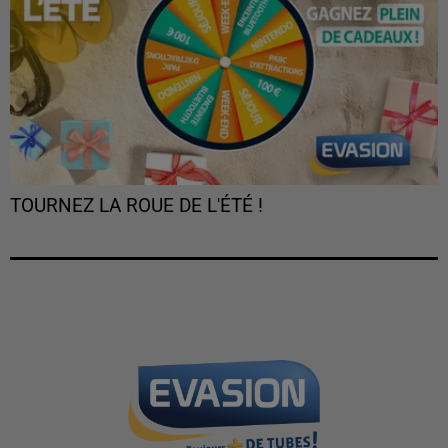
TOURNEZ LA ROUE DE L'ÉTÉ !