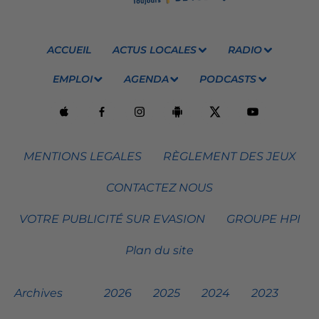
ACCUEIL
ACTUS LOCALES
RADIO
EMPLOI
AGENDA
PODCASTS
MENTIONS LEGALES
RÈGLEMENT DES JEUX
CONTACTEZ NOUS
VOTRE PUBLICITÉ SUR EVASION
GROUPE HPI
Plan du site
Archives
2026
2025
2024
2023