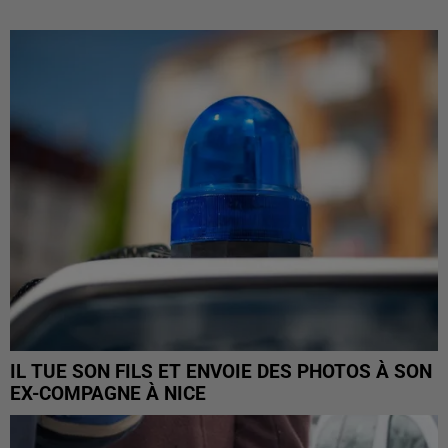
IL TUE SON FILS ET ENVOIE DES PHOTOS À SON
EX-COMPAGNE À NICE