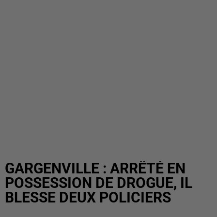
GARGENVILLE : ARRÊTÉ EN
POSSESSION DE DROGUE, IL
BLESSE DEUX POLICIERS