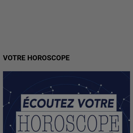
VOTRE HOROSCOPE