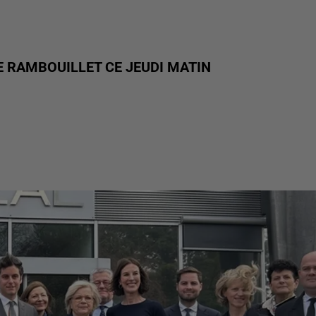
DE RAMBOUILLET CE JEUDI MATIN