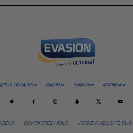
ACTUS LOCALES
RADIO
EMPLOI
AGENDA
 JEUX
CONTACTEZ NOUS
VOTRE PUBLICITÉ SUR