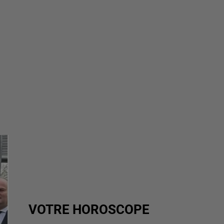
VOTRE HOROSCOPE