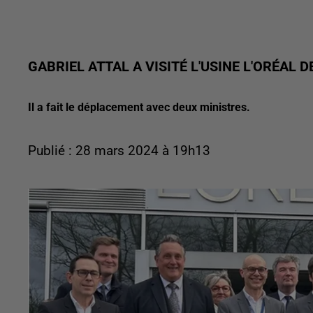
GABRIEL ATTAL A VISITÉ L'USINE L'ORÉAL 
Il a fait le déplacement avec deux ministres.
Publié : 28 mars 2024 à 19h13