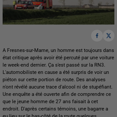
A Fresnes-sur-Marne, un homme est toujours dans
état critique après avoir été percuté par une voiture
le week-end dernier. Ça s'est passé sur la RN3.
L'automobiliste en cause a été surpris de voir un
piéton sur cette portion de route. Des analyses
n'ont révélé aucune trace d'alcool ni de stupéfiant.
Une enquête a été ouverte afin de comprendre ce
que le jeune homme de 27 ans faisait à cet
endroit. D'après certains témoins, une bagarre a
eu lieu sur le bas-côté de la route quelques