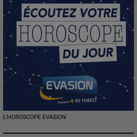
L'HOROSCOPE EVASION