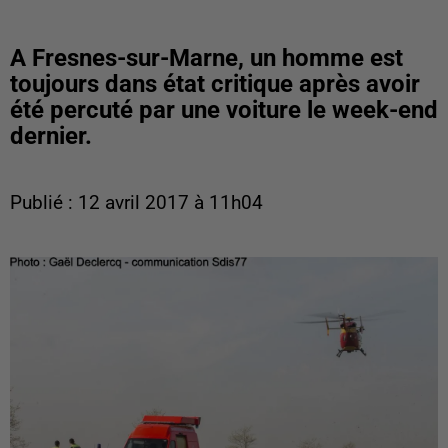
A Fresnes-sur-Marne, un homme est
toujours dans état critique après avoir
été percuté par une voiture le week-end
dernier.
Publié : 12 avril 2017 à 11h04