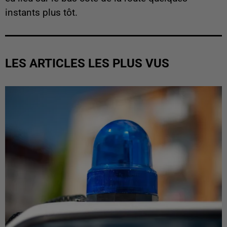
instants plus tôt.
LES ARTICLES LES PLUS VUS