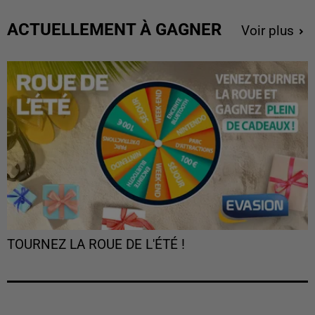
ACTUELLEMENT À GAGNER
Voir plus
TOURNEZ LA ROUE DE L'ÉTÉ !