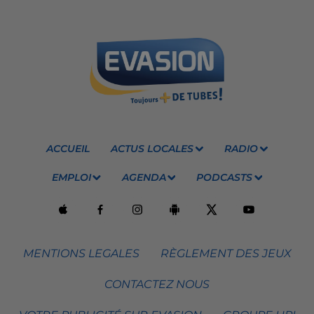
ACCUEIL
ACTUS LOCALES
RADIO
EMPLOI
AGENDA
PODCASTS
MENTIONS LEGALES
RÈGLEMENT DES JEUX
CONTACTEZ NOUS