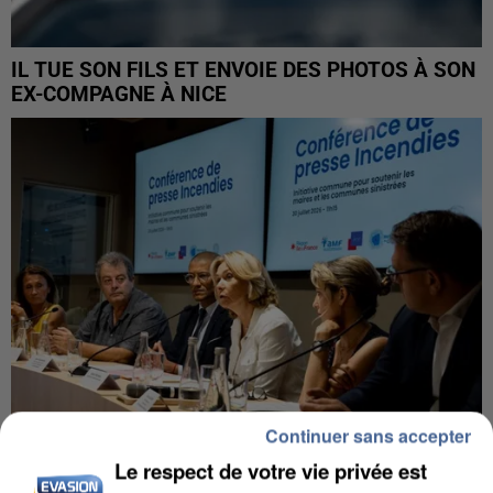
IL TUE SON FILS ET ENVOIE DES PHOTOS À SON
EX-COMPAGNE À NICE
Continuer sans accepter
Le respect de votre vie privée est