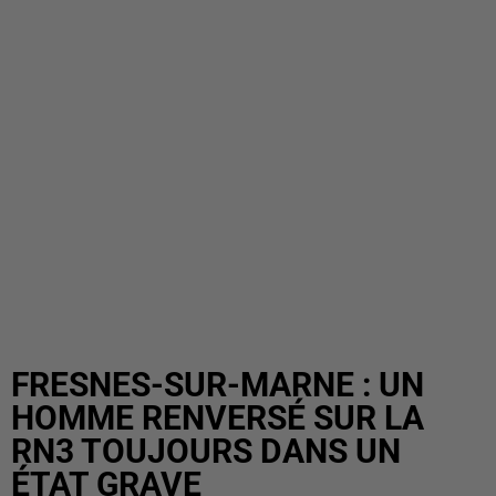
FRESNES-SUR-MARNE : UN
HOMME RENVERSÉ SUR LA
RN3 TOUJOURS DANS UN
ÉTAT GRAVE