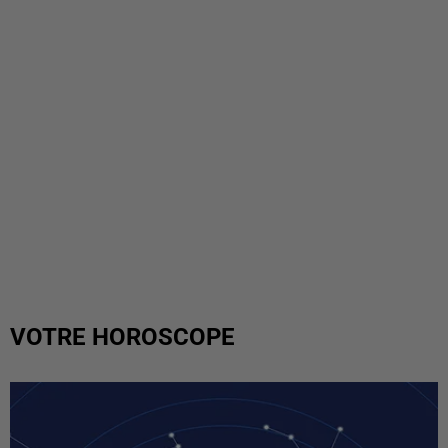
VOTRE HOROSCOPE