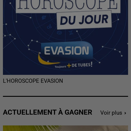
L'HOROSCOPE EVASION
ACTUELLEMENT À GAGNER
Voir plus