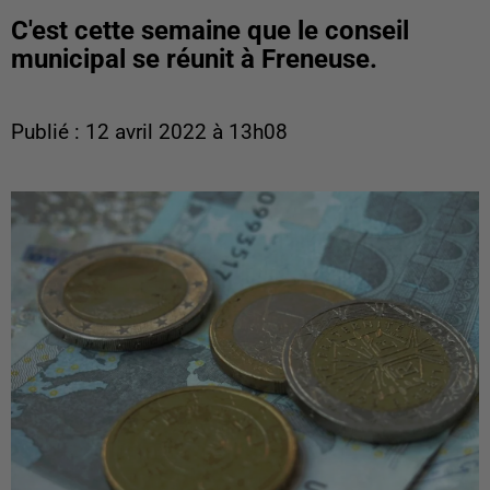
C'est cette semaine que le conseil
municipal se réunit à Freneuse.
Publié : 12 avril 2022 à 13h08