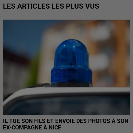
LES ARTICLES LES PLUS VUS
IL TUE SON FILS ET ENVOIE DES PHOTOS À SON
EX-COMPAGNE À NICE