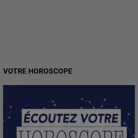
VOTRE HOROSCOPE