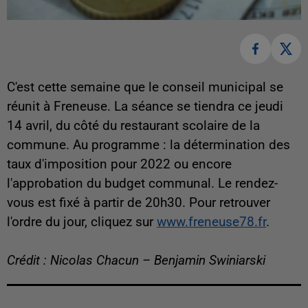
C'est cette semaine que le conseil municipal se
réunit à Freneuse. La séance se tiendra ce jeudi
14 avril, du côté du restaurant scolaire de la
commune. Au programme : la détermination des
taux d'imposition pour 2022 ou encore
l'approbation du budget communal. Le rendez-
vous est fixé à partir de 20h30. Pour retrouver
l'ordre du jour, cliquez sur
www.freneuse78.fr
.
Crédit : Nicolas Chacun – Benjamin Swiniarski