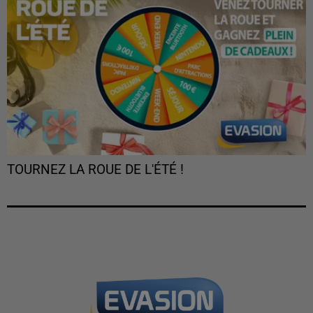
TOURNEZ LA ROUE DE L'ÉTÉ !