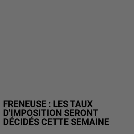
FRENEUSE : LES TAUX
D'IMPOSITION SERONT
DÉCIDÉS CETTE SEMAINE