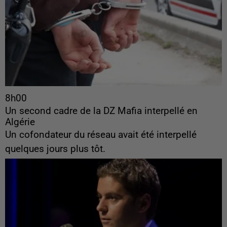
8h00
Un second cadre de la DZ Mafia interpellé en
Algérie
Un cofondateur du réseau avait été interpellé
quelques jours plus tôt.