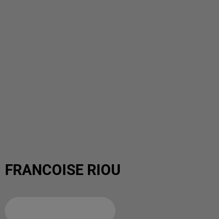
FRANCOISE RIOU
Ajouter à votre calendrier