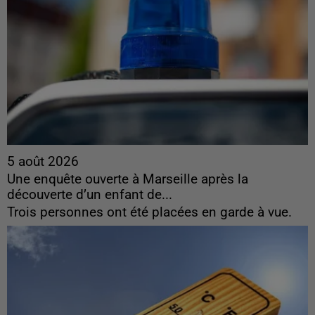
5 août 2026
Une enquête ouverte à Marseille après la
découverte d’un enfant de...
Trois personnes ont été placées en garde à vue.