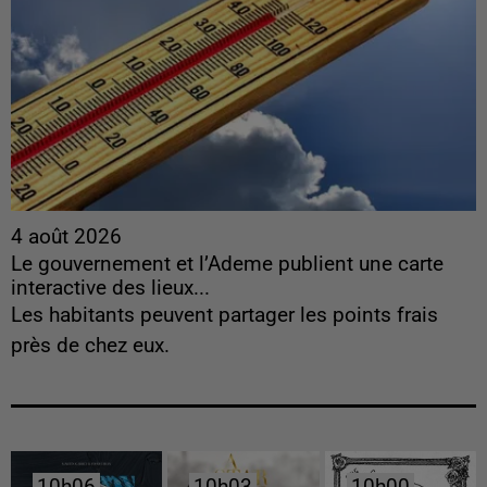
4 août 2026
Le gouvernement et l’Ademe publient une carte
interactive des lieux...
Les habitants peuvent partager les points frais
près de chez eux.