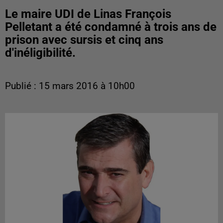
Le maire UDI de Linas François
Pelletant a été condamné à trois ans de
prison avec sursis et cinq ans
d'inéligibilité.
Publié : 15 mars 2016 à 10h00