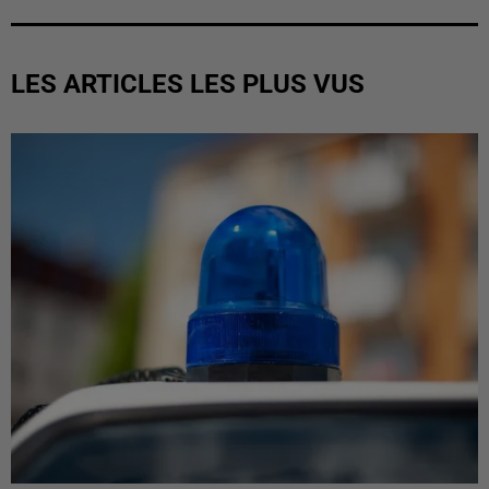
LES ARTICLES LES PLUS VUS