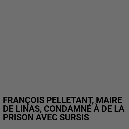
FRANÇOIS PELLETANT, MAIRE
DE LINAS, CONDAMNÉ À DE LA
PRISON AVEC SURSIS