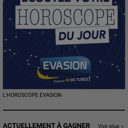
L'HOROSCOPE EVASION
ACTUELLEMENT À GAGNER
Voir plus