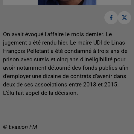
On avait évoqué l'affaire le mois dernier. Le
jugement a été rendu hier. Le maire UDI de Linas
François Pelletant a été condamné à trois ans de
prison avec sursis et cinq ans d'inéligibilité pour
avoir notamment détourné des fonds publics afin
d'employer une dizaine de contrats d'avenir dans
deux de ses associations entre 2013 et 2015.
L'élu fait appel de la décision.
© Evasion FM