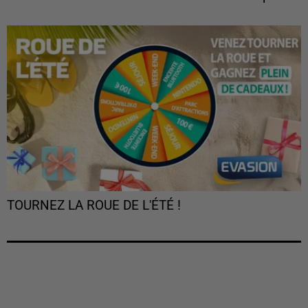
TOURNEZ LA ROUE DE L'ÉTÉ !