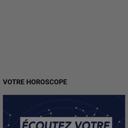
VOTRE HOROSCOPE