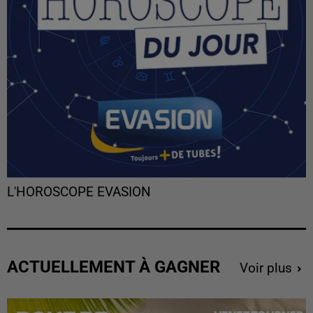
L'HOROSCOPE EVASION
ACTUELLEMENT À GAGNER
Voir plus