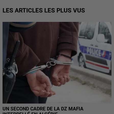
LES ARTICLES LES PLUS VUS
UN SECOND CADRE DE LA DZ MAFIA