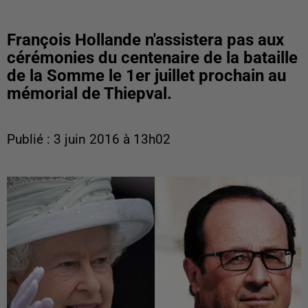
François Hollande n'assistera pas aux
cérémonies du centenaire de la bataille
de la Somme le 1er juillet prochain au
mémorial de Thiepval.
Publié : 3 juin 2016 à 13h02