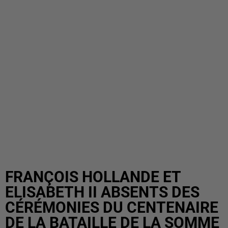
FRANÇOIS HOLLANDE ET
ELISABETH II ABSENTS DES
CÉRÉMONIES DU CENTENAIRE
DE LA BATAILLE DE LA SOMME