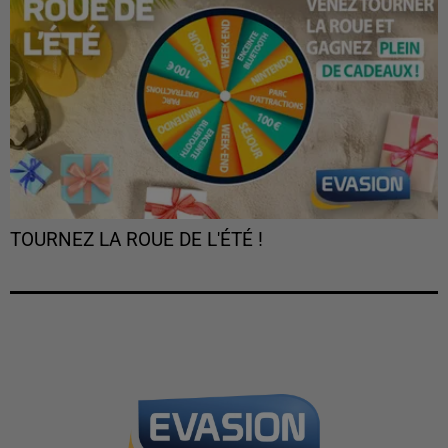
TOURNEZ LA ROUE DE L'ÉTÉ !