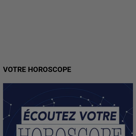
VOTRE HOROSCOPE