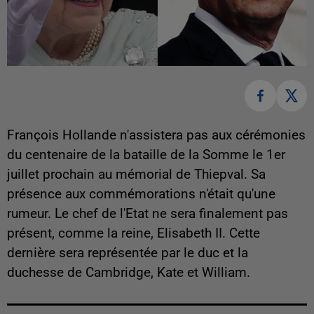
François Hollande n'assistera pas aux cérémonies
du centenaire de la bataille de la Somme le 1er
juillet prochain au mémorial de Thiepval. Sa
présence aux commémorations n'était qu'une
rumeur. Le chef de l'Etat ne sera finalement pas
présent, comme la reine, Elisabeth II. Cette
dernière sera représentée par le duc et la
duchesse de Cambridge, Kate et William.