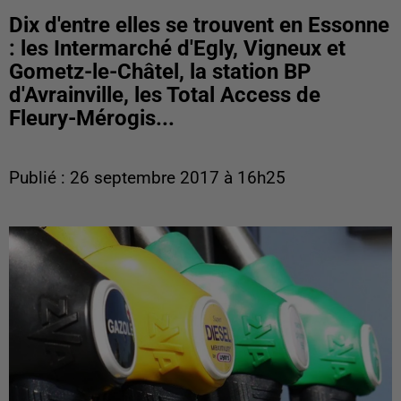
Dix d'entre elles se trouvent en Essonne
: les Intermarché d'Egly, Vigneux et
Gometz-le-Châtel, la station BP
d'Avrainville, les Total Access de
Fleury-Mérogis...
Publié : 26 septembre 2017 à 16h25