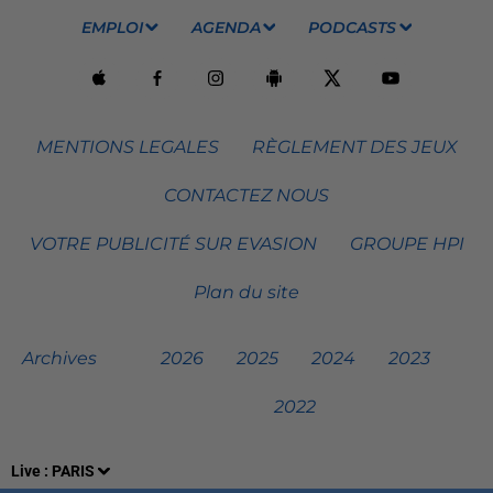
EMPLOI
AGENDA
PODCASTS
MENTIONS LEGALES
RÈGLEMENT DES JEUX
CONTACTEZ NOUS
VOTRE PUBLICITÉ SUR EVASION
GROUPE HPI
Plan du site
Archives
2026
2025
2024
2023
2022
Live :
PARIS