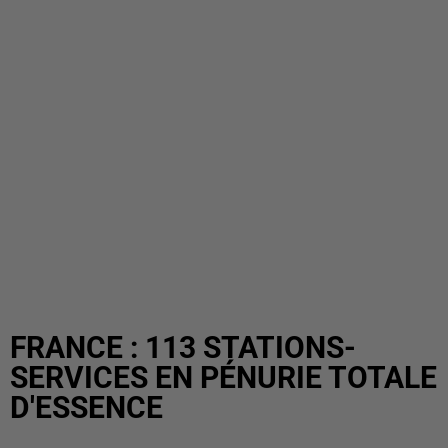
FRANCE : 113 STATIONS-
SERVICES EN PÉNURIE TOTALE
D'ESSENCE