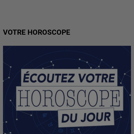
VOTRE HOROSCOPE