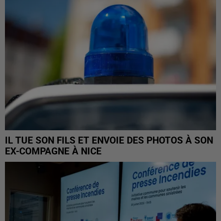
IL TUE SON FILS ET ENVOIE DES PHOTOS À SON
EX-COMPAGNE À NICE