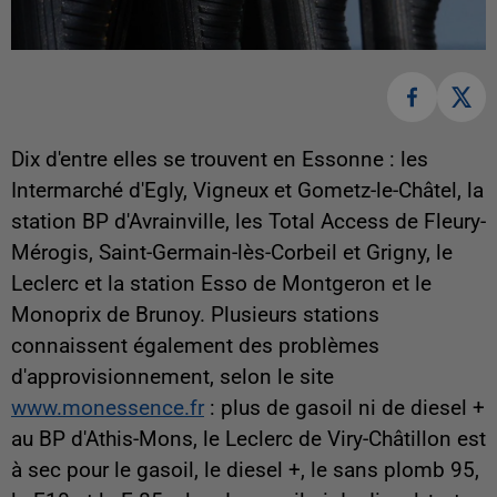
Dix d'entre elles se trouvent en Essonne : les
Intermarché d'Egly, Vigneux et Gometz-le-Châtel, la
station BP d'Avrainville, les Total Access de Fleury-
Mérogis, Saint-Germain-lès-Corbeil et Grigny, le
Leclerc et la station Esso de Montgeron et le
Monoprix de Brunoy. Plusieurs stations
connaissent également des problèmes
d'approvisionnement, selon le site
www.monessence.fr
: plus de gasoil ni de diesel +
au BP d'Athis-Mons, le Leclerc de Viry-Châtillon est
à sec pour le gasoil, le diesel +, le sans plomb 95,