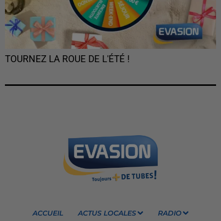
TOURNEZ LA ROUE DE L'ÉTÉ !
ACCUEIL
ACTUS LOCALES
RADIO