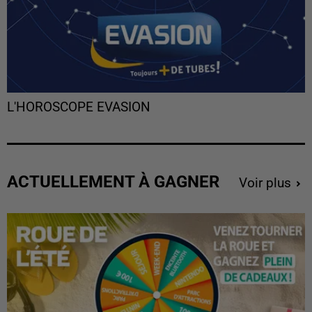
L'HOROSCOPE EVASION
ACTUELLEMENT À GAGNER
Voir plus