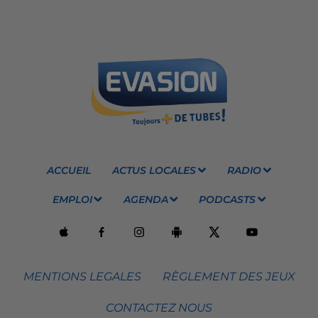
ACCUEIL
ACTUS LOCALES
RADIO
EMPLOI
AGENDA
PODCASTS
MENTIONS LEGALES
RÈGLEMENT DES JEUX
CONTACTEZ NOUS