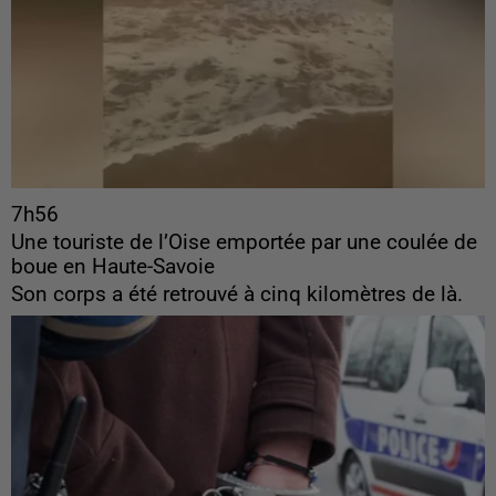
7h56
Une touriste de l’Oise emportée par une coulée de
boue en Haute-Savoie
Son corps a été retrouvé à cinq kilomètres de là.