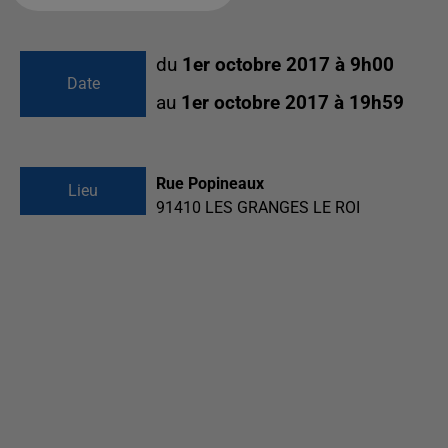
du
1er octobre 2017 à 9h00
Date
au
1er octobre 2017 à 19h59
Rue Popineaux
Lieu
91410
LES GRANGES LE ROI