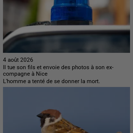
4 août 2026
Il tue son fils et envoie des photos à son ex-
compagne à Nice
L'homme a tenté de se donner la mort.