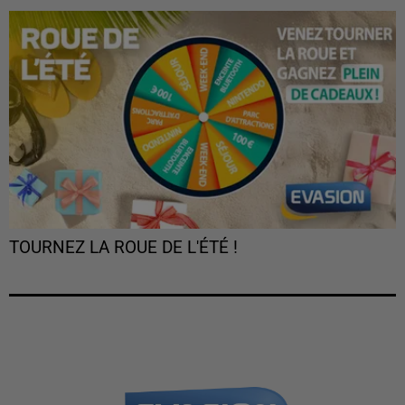
TOURNEZ LA ROUE DE L'ÉTÉ !