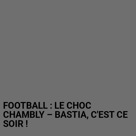
FOOTBALL : LE CHOC
CHAMBLY – BASTIA, C'EST CE
SOIR !