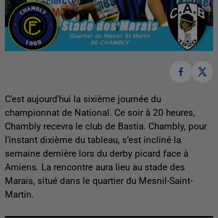
C'est aujourd'hui la sixième journée du
championnat de National. Ce soir à 20 heures,
Chambly recevra le club de Bastia. Chambly, pour
l'instant dixième du tableau, s’est incliné la
semaine dernière lors du derby picard face à
Amiens. La rencontre aura lieu au stade des
Marais, situé dans le quartier du Mesnil-Saint-
Martin.