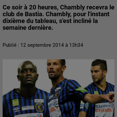
Ce soir à 20 heures, Chambly recevra le
club de Bastia. Chambly, pour l'instant
dixième du tableau, s'est incliné la
semaine dernière.
Publié : 12 septembre 2014 à 13h34