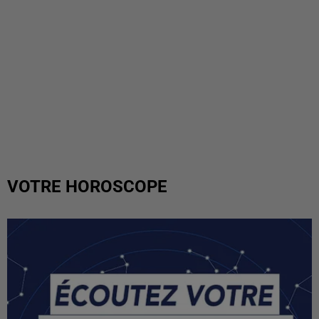
VOTRE HOROSCOPE