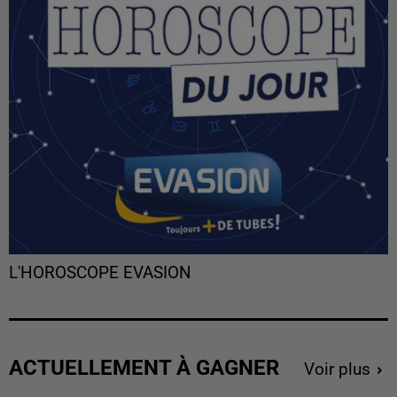
L'HOROSCOPE EVASION
ACTUELLEMENT À GAGNER
Voir plus