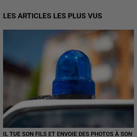
LES ARTICLES LES PLUS VUS
IL TUE SON FILS ET ENVOIE DES PHOTOS À SON