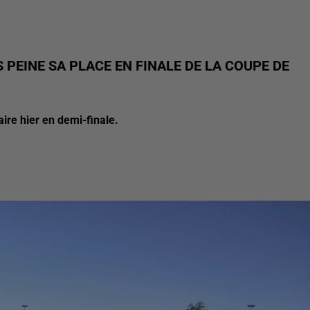
 PEINE SA PLACE EN FINALE DE LA COUPE DE
ire hier en demi-finale.