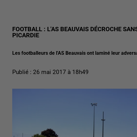
FOOTBALL : L'AS BEAUVAIS DÉCROCHE SANS
PICARDIE
Les footballeurs de l'AS Beauvais ont laminé leur adversa
Publié : 26 mai 2017 à 18h49