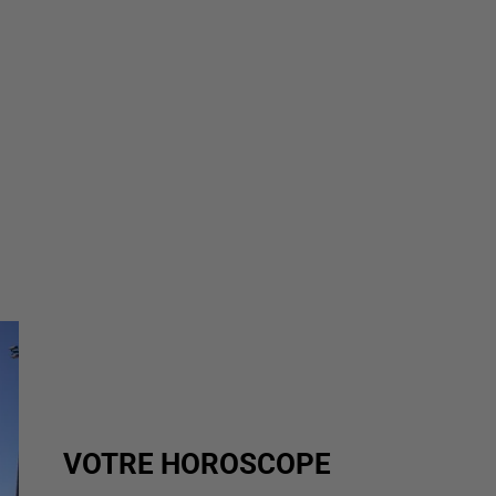
VOTRE HOROSCOPE