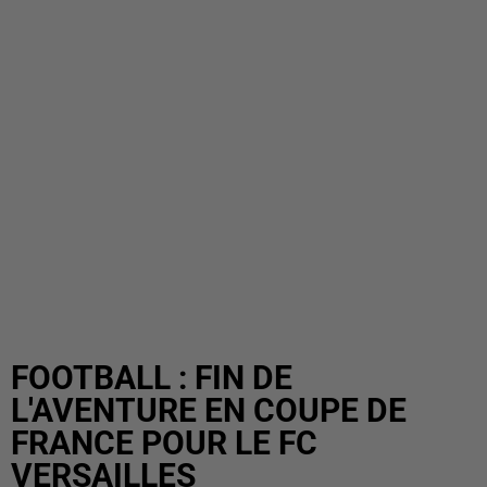
FOOTBALL : FIN DE
L'AVENTURE EN COUPE DE
FRANCE POUR LE FC
VERSAILLES