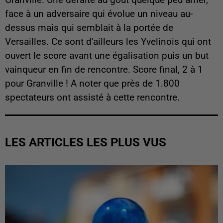
face à un adversaire qui évolue un niveau au-
dessus mais qui semblait à la portée de
Versailles. Ce sont d'ailleurs les Yvelinois qui ont
ouvert le score avant une égalisation puis un but
vainqueur en fin de rencontre. Score final, 2 à 1
pour Granville ! A noter que près de 1.800
spectateurs ont assisté à cette rencontre.
LES ARTICLES LES PLUS VUS