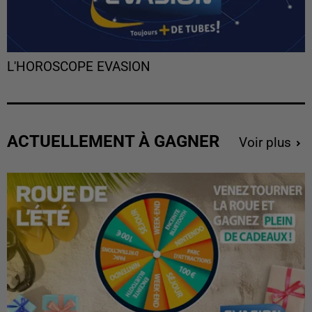
L'HOROSCOPE EVASION
ACTUELLEMENT À GAGNER
Voir plus