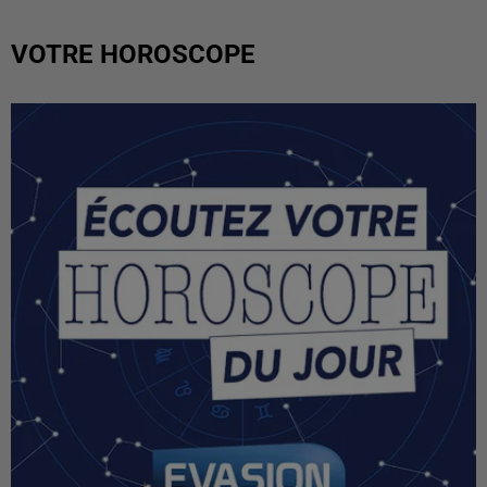
VOTRE HOROSCOPE