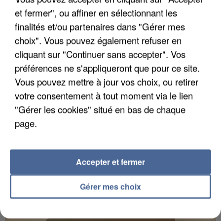
et fermer", ou affiner en sélectionnant les
finalités et/ou partenaires dans "Gérer mes
choix". Vous pouvez également refuser en
UN SECOND CADRE DE LA DZ MAFIA
cliquant sur "Continuer sans accepter". Vos
INTERPELLÉ EN ALGÉRIE
préférences ne s'appliqueront que pour ce site.
Vous pouvez mettre à jour vos choix, ou retirer
votre consentement à tout moment via le lien
"Gérer les cookies" situé en bas de chaque
page.
Accepter et fermer
Gérer mes choix