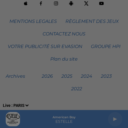
MENTIONS LEGALES
RÈGLEMENT DES JEUX
CONTACTEZ NOUS
VOTRE PUBLICITÉ SUR EVASION
GROUPE HPI
Plan du site
Archives
2026
2025
2024
2023
2022
Live :
PARIS
American Boy
ESTELLE