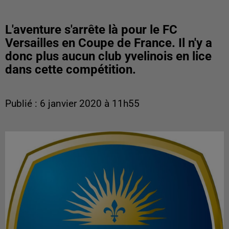
L'aventure s'arrête là pour le FC
Versailles en Coupe de France. Il n'y a
donc plus aucun club yvelinois en lice
dans cette compétition.
Publié : 6 janvier 2020 à 11h55