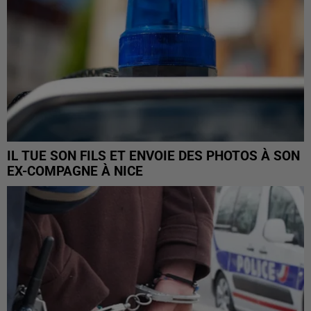
IL TUE SON FILS ET ENVOIE DES PHOTOS À SON
EX-COMPAGNE À NICE