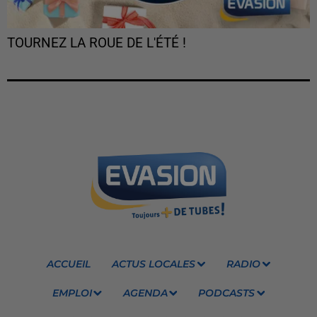
TOURNEZ LA ROUE DE L'ÉTÉ !
ACCUEIL
ACTUS LOCALES
RADIO
EMPLOI
AGENDA
PODCASTS