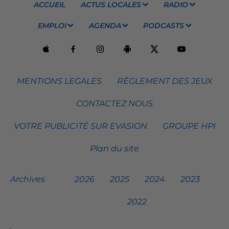
ACCUEIL
ACTUS LOCALES
RADIO
EMPLOI
AGENDA
PODCASTS
MENTIONS LEGALES
RÈGLEMENT DES JEUX
CONTACTEZ NOUS
VOTRE PUBLICITÉ SUR EVASION
GROUPE HPI
Plan du site
Archives
2026
2025
2024
2023
2022