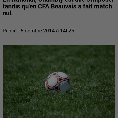
tandis qu'en CFA Beauvais a fait match
nul.
Publié : 6 octobre 2014 à 14h25