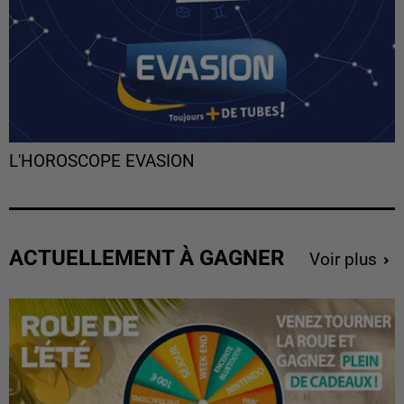
L'HOROSCOPE EVASION
ACTUELLEMENT À GAGNER
Voir plus