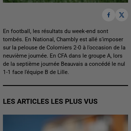
En football, les résultats du week-end sont
tombés. En National, Chambly est allé s'imposer
sur la pelouse de Colomiers 2-0 à l'occasion de la
neuvième journée. En CFA dans le groupe A, lors
de la septième journée Beauvais a concédé le nul
1-1 face l'équipe B de Lille.
LES ARTICLES LES PLUS VUS