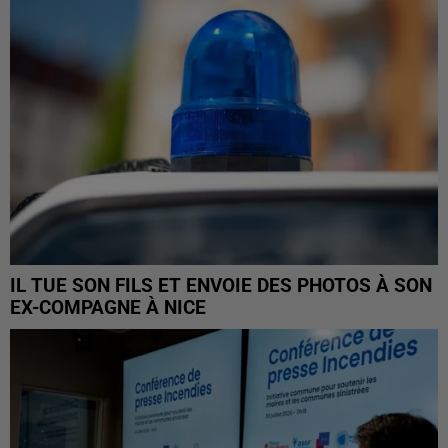
IL TUE SON FILS ET ENVOIE DES PHOTOS À SON
EX-COMPAGNE À NICE