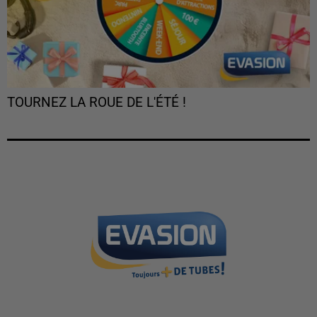
TOURNEZ LA ROUE DE L'ÉTÉ !