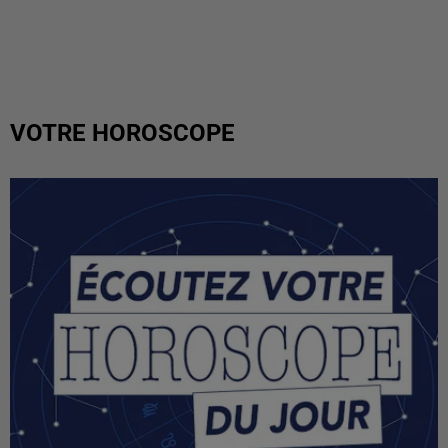
VOTRE HOROSCOPE