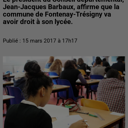
Jean-Jacques Barbaux, affirme que la
commune de Fontenay-Trésigny va
avoir droit à son lycée.
Publié : 15 mars 2017 à 17h17