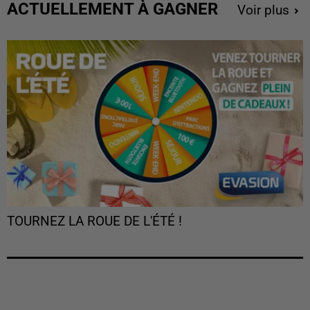
ACTUELLEMENT À GAGNER
Voir plus
TOURNEZ LA ROUE DE L'ÉTÉ !