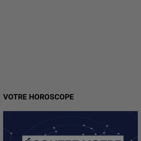
VOTRE HOROSCOPE