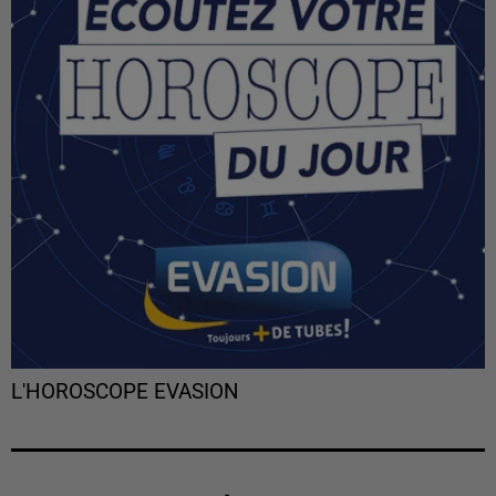
L'HOROSCOPE EVASION