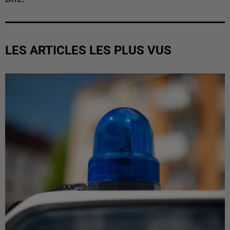
LES ARTICLES LES PLUS VUS