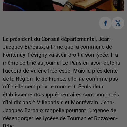
Le président du Conseil départemental, Jean-
Jacques Barbaux, affirme que la commune de
Fontenay-Trésigny va avoir droit à son lycée. Il a
même certifié au journal Le Parisien avoir obtenu
l'accord de Valérie Pécresse. Mais la présidente
de la Région Ile-de-France, elle, ne confirme pas
officiellement pour le moment. Seuls deux
établissements supplémentaires sont annoncés
d'ici dix ans à Villeparisis et Montévrain. Jean-
Jacques Barbaux rappelle pourtant l'urgence de
désengorger les lycées de Tournan et Rozay-en-
Brie.