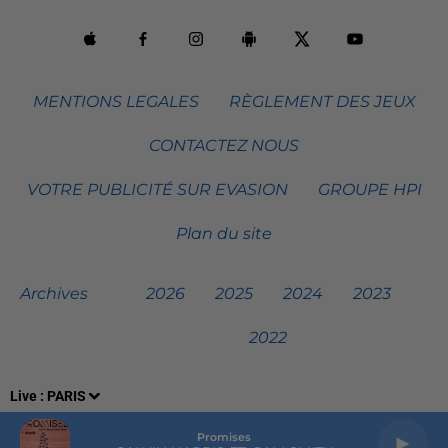
MENTIONS LEGALES
RÈGLEMENT DES JEUX
CONTACTEZ NOUS
VOTRE PUBLICITÉ SUR EVASION
GROUPE HPI
Plan du site
Archives
2026
2025
2024
2023
2022
Live :
PARIS
Promises