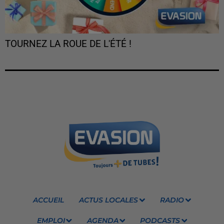
TOURNEZ LA ROUE DE L'ÉTÉ !
ACCUEIL
ACTUS LOCALES
RADIO
EMPLOI
AGENDA
PODCASTS