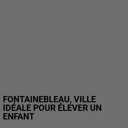
FONTAINEBLEAU, VILLE
IDÉALE POUR ÉLEVER UN
ENFANT