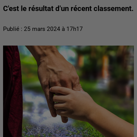
C'est le résultat d'un récent classement.
Publié : 25 mars 2024 à 17h17