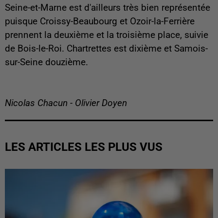
Seine-et-Marne est d'ailleurs très bien représentée
puisque Croissy-Beaubourg et Ozoir-la-Ferrière
prennent la deuxième et la troisième place, suivie
de Bois-le-Roi. Chartrettes est dixième et Samois-
sur-Seine douzième.
Nicolas Chacun - Olivier Doyen
LES ARTICLES LES PLUS VUS