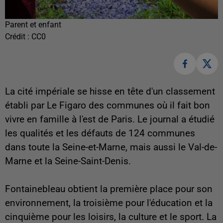
Parent et enfant
Crédit :
CC0
La cité impériale se hisse en tête d'un classement
établi par Le Figaro des communes où il fait bon
vivre en famille à l'est de Paris. Le journal a étudié
les qualités et les défauts de 124 communes
dans toute la Seine-et-Marne, mais aussi le Val-de-
Marne et la Seine-Saint-Denis.
Fontainebleau obtient la première place pour son
environnement, la troisième pour l'éducation et la
cinquième pour les loisirs, la culture et le sport. La