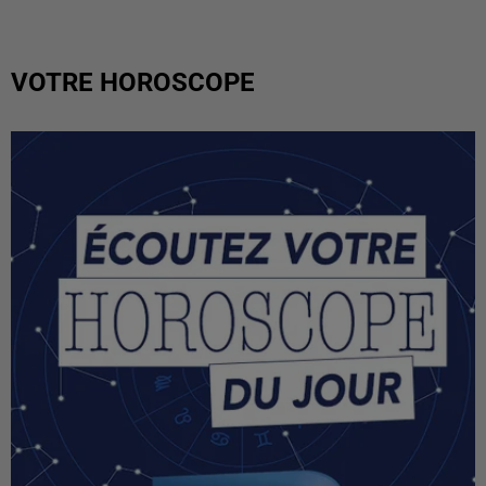
VOTRE HOROSCOPE