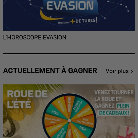
L'HOROSCOPE EVASION
ACTUELLEMENT À GAGNER
Voir plus