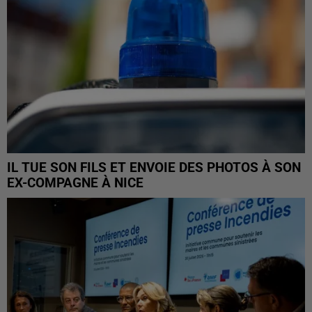
IL TUE SON FILS ET ENVOIE DES PHOTOS À SON
EX-COMPAGNE À NICE