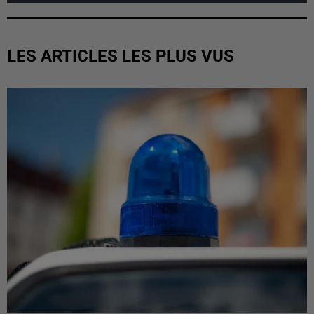
LES ARTICLES LES PLUS VUS