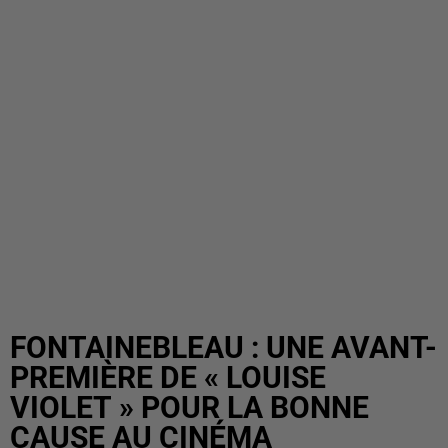
FONTAINEBLEAU : UNE AVANT-
PREMIÈRE DE « LOUISE
VIOLET » POUR LA BONNE
CAUSE AU CINÉMA