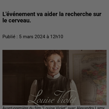
L'événement va aider la recherche sur
le cerveau.
Publié : 5 mars 2024 à 12h10
Avant-première du film "Louise Violet" avec Alexandra Lamy