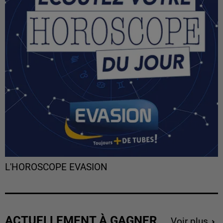
L'HOROSCOPE EVASION
ACTUELLEMENT À GAGNER
Voir plus