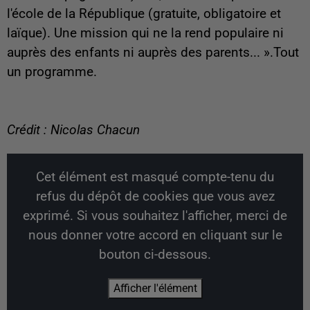
l'école de la République (gratuite, obligatoire et
laïque). Une mission qui ne la rend populaire ni
auprès des enfants ni auprès des parents... ».Tout
un programme.
Crédit : Nicolas Chacun
Cet élément est masqué compte-tenu du
refus du dépôt de cookies que vous avez
exprimé. Si vous souhaitez l'afficher, merci de
nous donner votre accord en cliquant sur le
bouton ci-dessous.
Afficher l'élément