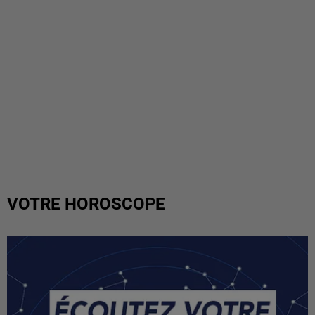
VOTRE HOROSCOPE