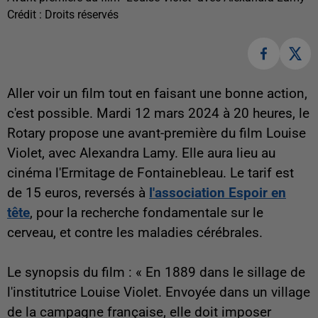
Crédit :
Droits réservés
Aller voir un film tout en faisant une bonne action,
c'est possible. Mardi 12 mars 2024 à 20 heures, le
Rotary propose une avant-première du film Louise
Violet, avec Alexandra Lamy. Elle aura lieu au
cinéma l'Ermitage de Fontainebleau. Le tarif est
de 15 euros, reversés à
l'association Espoir en
tête
, pour la recherche fondamentale sur le
cerveau, et contre les maladies cérébrales.
Le synopsis du film : « En 1889 dans le sillage de
l'institutrice Louise Violet. Envoyée dans un village
de la campagne française, elle doit imposer