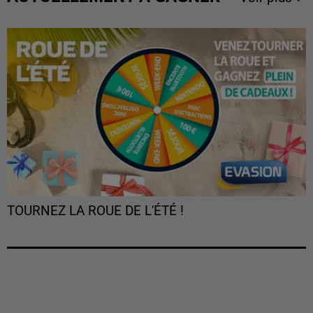
TOURNEZ LA ROUE DE L'ÉTÉ !