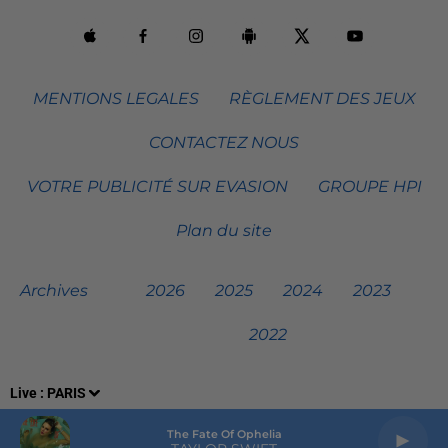
MENTIONS LEGALES
RÈGLEMENT DES JEUX
CONTACTEZ NOUS
VOTRE PUBLICITÉ SUR EVASION
GROUPE HPI
Plan du site
Archives
2026
2025
2024
2023
2022
Live :
PARIS
The Fate Of Ophelia