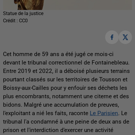
Statue de la justice
Crédit :
CC0
Cet homme de 59 ans a été jugé ce mois-ci
devant le tribunal correctionnel de Fontainebleau.
Entre 2019 et 2022, il a déboisé plusieurs terrains
pourtant classés sur les territoires de Tousson et
Boissy-aux-Cailles pour y enfouir ses déchets les
plus encombrants, notamment une citerne et des
bidons. Malgré une accumulation de preuves,
l'exploitant a nié les faits, raconte
Le Parisien
. Le
tribunal l'a condamné à une peine de deux ans de
prison et l'interdiction d'exercer une activité