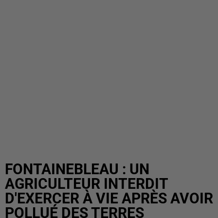
FONTAINEBLEAU : UN
AGRICULTEUR INTERDIT
D'EXERCER À VIE APRÈS AVOIR
POLLUÉ DES TERRES