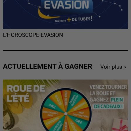
L'HOROSCOPE EVASION
ACTUELLEMENT À GAGNER
Voir plus