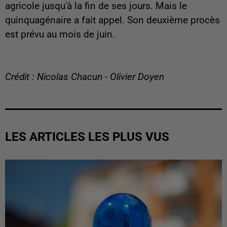
agricole jusqu'à la fin de ses jours. Mais le
quinquagénaire a fait appel. Son deuxième procès
est prévu au mois de juin.
Crédit : Nicolas Chacun - Olivier Doyen
LES ARTICLES LES PLUS VUS