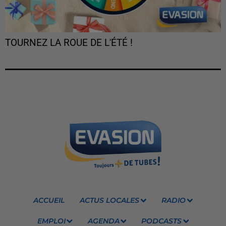
TOURNEZ LA ROUE DE L'ÉTÉ !
ACCUEIL
ACTUS LOCALES
RADIO
EMPLOI
AGENDA
PODCASTS