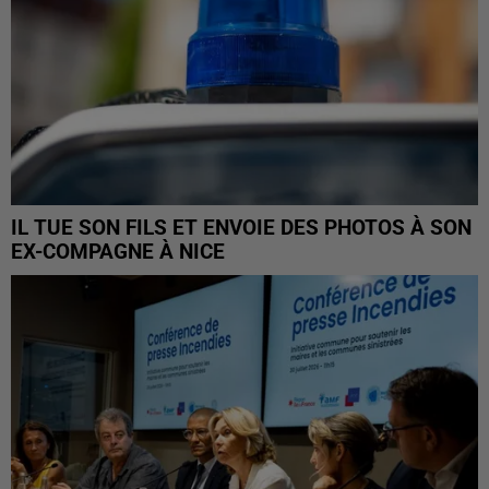
IL TUE SON FILS ET ENVOIE DES PHOTOS À SON
EX-COMPAGNE À NICE