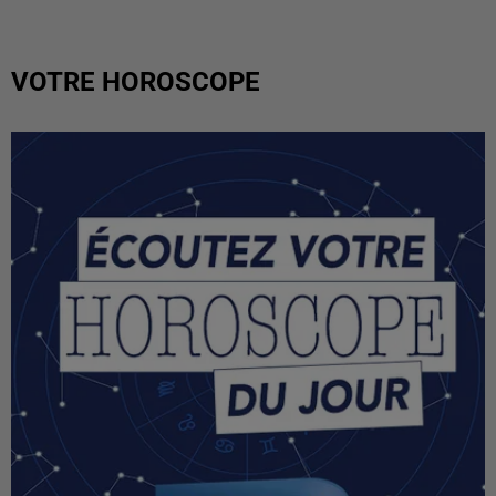
VOTRE HOROSCOPE