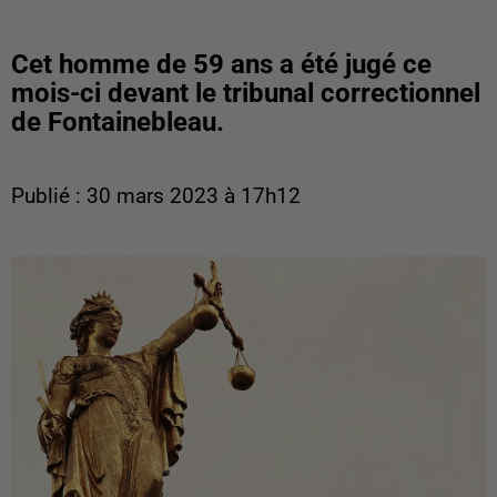
Cet homme de 59 ans a été jugé ce
mois-ci devant le tribunal correctionnel
de Fontainebleau.
Publié : 30 mars 2023 à 17h12