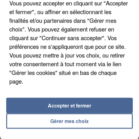
Vous pouvez accepter en cliquant sur "Accepter
et fermer", ou affiner en sélectionnant les
finalités et/ou partenaires dans "Gérer mes
APRÈS TOUTES CES CANICULES, LES REFUGES
choix". Vous pouvez également refuser en
DE FAUNE SAUVAGE SONT...
cliquant sur "Continuer sans accepter". Vos
préférences ne s'appliqueront que pour ce site.
Vous pouvez mettre à jour vos choix, ou retirer
votre consentement à tout moment via le lien
"Gérer les cookies" situé en bas de chaque
page.
Accepter et fermer
Gérer mes choix