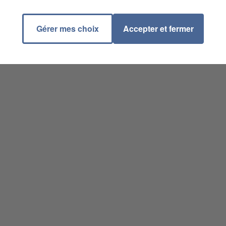
Gérer mes choix
Accepter et fermer