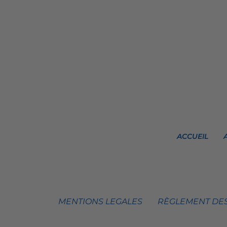
ACCUEIL
MENTIONS LEGALES
RÈGLEMENT DES