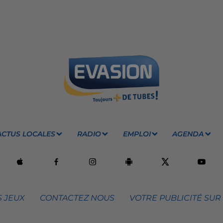
ACTUS LOCALES
RADIO
EMPLOI
AGENDA
 JEUX
CONTACTEZ NOUS
VOTRE PUBLICITÉ SUR