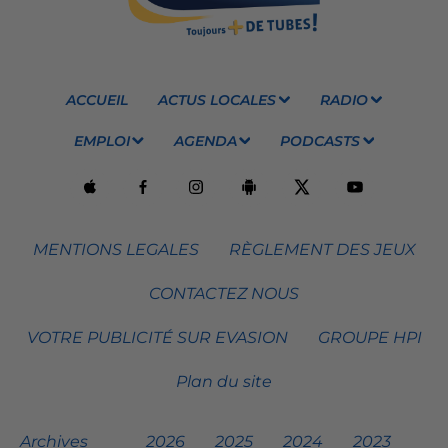
ACCUEIL
ACTUS LOCALES
RADIO
EMPLOI
AGENDA
PODCASTS
MENTIONS LEGALES
RÈGLEMENT DES JEUX
CONTACTEZ NOUS
VOTRE PUBLICITÉ SUR EVASION
GROUPE HPI
Plan du site
Archives
2026
2025
2024
2023