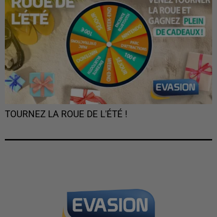
TOURNEZ LA ROUE DE L'ÉTÉ !