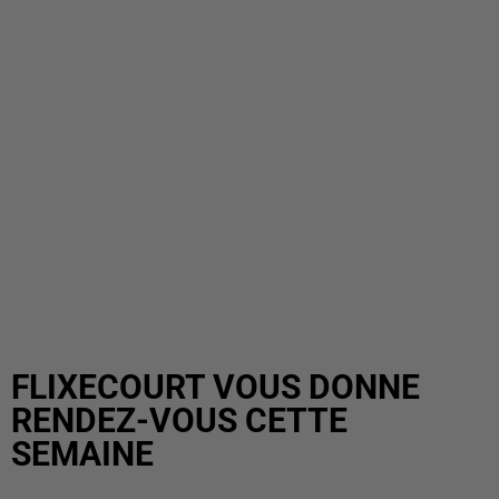
FLIXECOURT VOUS DONNE
RENDEZ-VOUS CETTE
SEMAINE