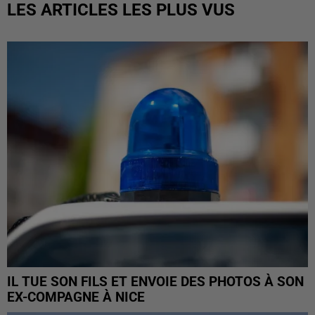
LES ARTICLES LES PLUS VUS
IL TUE SON FILS ET ENVOIE DES PHOTOS À SON
EX-COMPAGNE À NICE