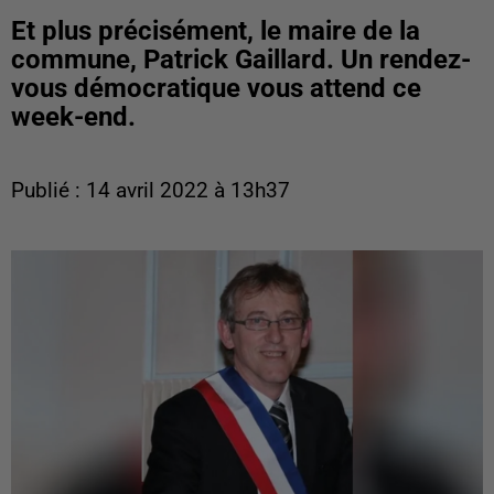
Et plus précisément, le maire de la
commune, Patrick Gaillard. Un rendez-
vous démocratique vous attend ce
week-end.
Publié : 14 avril 2022 à 13h37