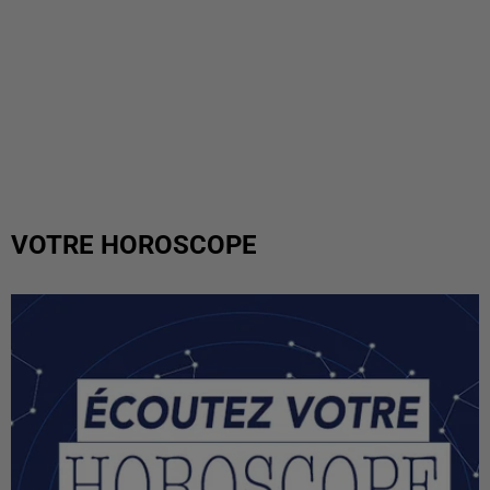
VOTRE HOROSCOPE