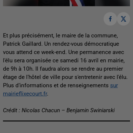
Et plus précisément, le maire de la commune,
Patrick Gaillard. Un rendez-vous démocratique
vous attend ce week-end. Une permanence avec
l'élu sera organisée ce samedi 16 avril en mairie,
de 9h à 10h. Il faudra alors se rendre au premier
étage de l'hôtel de ville pour s'entretenir avec l'élu.
Plus d'informations et de renseignements
sur
mairieflixecourt.fr
.
Crédit : Nicolas Chacun – Benjamin Swiniarski