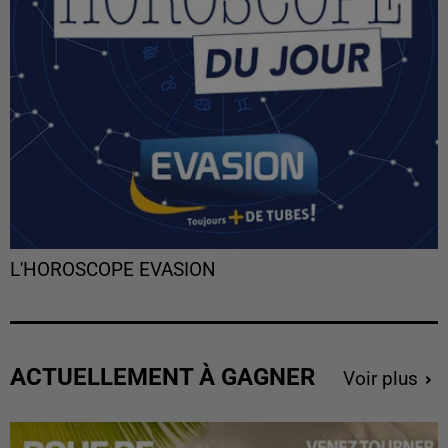
L'HOROSCOPE EVASION
ACTUELLEMENT À GAGNER
Voir plus