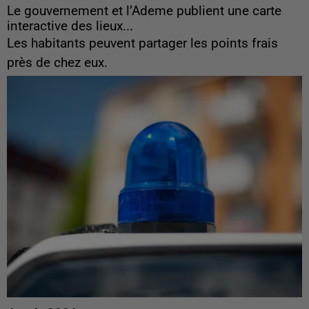
Le gouvernement et l’Ademe publient une carte
interactive des lieux...
Les habitants peuvent partager les points frais
près de chez eux.