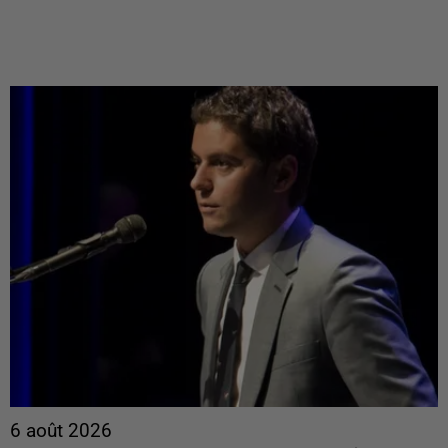
6 août 2026