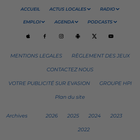
ACCUEIL
ACTUS LOCALES
RADIO
EMPLOI
AGENDA
PODCASTS
MENTIONS LEGALES
RÈGLEMENT DES JEUX
CONTACTEZ NOUS
VOTRE PUBLICITÉ SUR EVASION
GROUPE HPI
Plan du site
Archives
2026
2025
2024
2023
2022