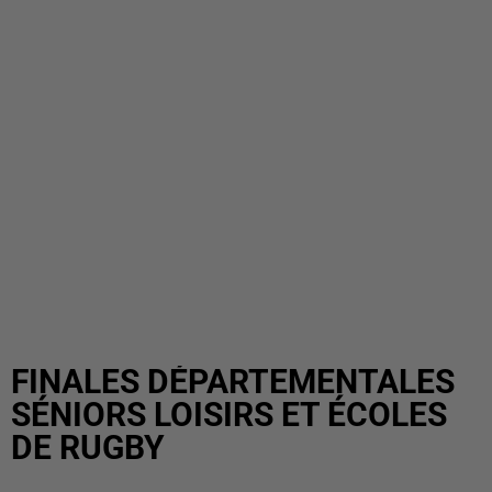
FINALES DÉPARTEMENTALES
SÉNIORS LOISIRS ET ÉCOLES
DE RUGBY