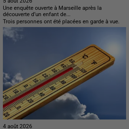
5 août 2026
Une enquête ouverte à Marseille après la
découverte d’un enfant de...
Trois personnes ont été placées en garde à vue.
4 août 2026