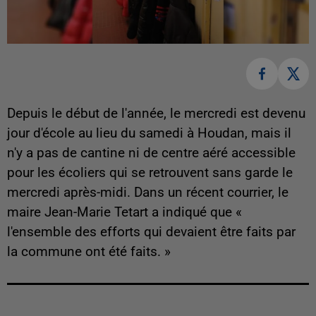
Depuis le début de l'année, le mercredi est devenu
jour d'école au lieu du samedi à Houdan, mais il
n'y a pas de cantine ni de centre aéré accessible
pour les écoliers qui se retrouvent sans garde le
mercredi après-midi. Dans un récent courrier, le
maire Jean-Marie Tetart a indiqué que «
l'ensemble des efforts qui devaient être faits par
la commune ont été faits. »