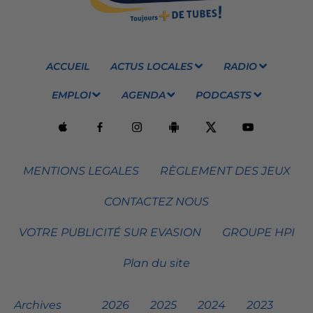
ACCUEIL
ACTUS LOCALES
RADIO
EMPLOI
AGENDA
PODCASTS
MENTIONS LEGALES
RÈGLEMENT DES JEUX
CONTACTEZ NOUS
VOTRE PUBLICITÉ SUR EVASION
GROUPE HPI
Plan du site
Archives
2026
2025
2024
2023