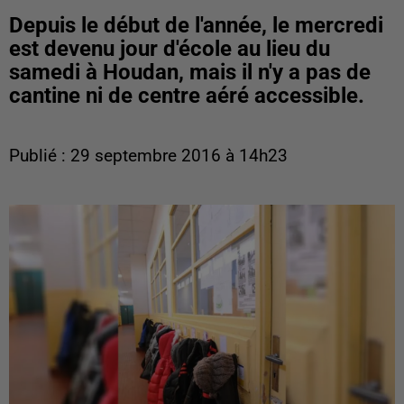
Depuis le début de l'année, le mercredi
est devenu jour d'école au lieu du
samedi à Houdan, mais il n'y a pas de
cantine ni de centre aéré accessible.
Publié : 29 septembre 2016 à 14h23