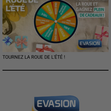
TOURNEZ LA ROUE DE L'ÉTÉ !