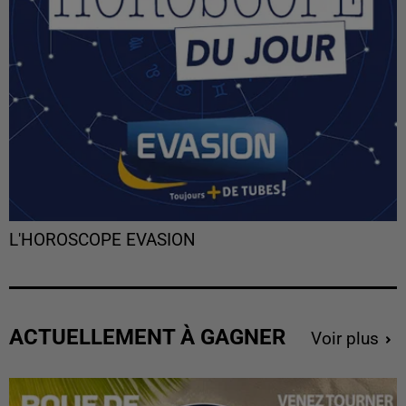
L'HOROSCOPE EVASION
ACTUELLEMENT À GAGNER
Voir plus