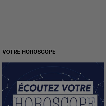
VOTRE HOROSCOPE