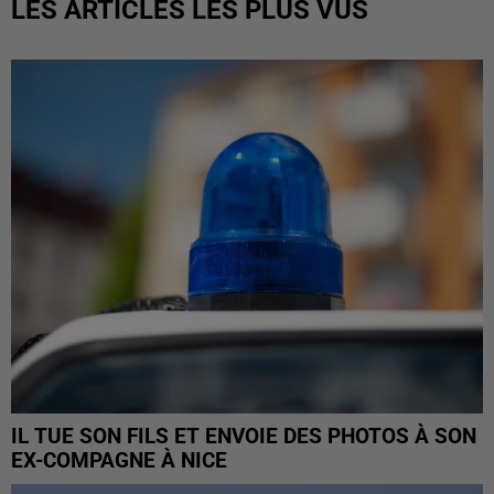
LES ARTICLES LES PLUS VUS
IL TUE SON FILS ET ENVOIE DES PHOTOS À SON
EX-COMPAGNE À NICE