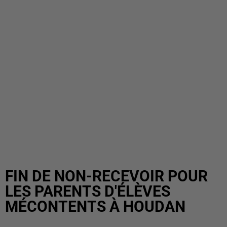
FIN DE NON-RECEVOIR POUR
LES PARENTS D'ÉLÈVES
MÉCONTENTS À HOUDAN