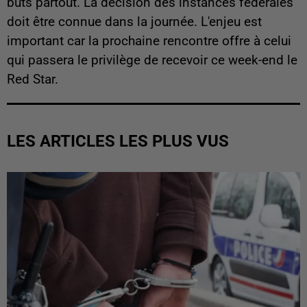
buts partout. La décision des instances fédérales
doit être connue dans la journée. L'enjeu est
important car la prochaine rencontre offre à celui
qui passera le privilège de recevoir ce week-end le
Red Star.
LES ARTICLES LES PLUS VUS