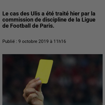
Le cas des Ulis a été traité hier par la
commission de discipline de la Ligue
de Football de Paris.
Publié : 9 octobre 2019 à 11h16