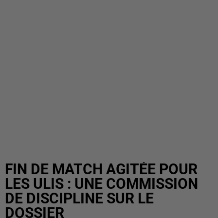
FIN DE MATCH AGITÉE POUR
LES ULIS : UNE COMMISSION
DE DISCIPLINE SUR LE
DOSSIER