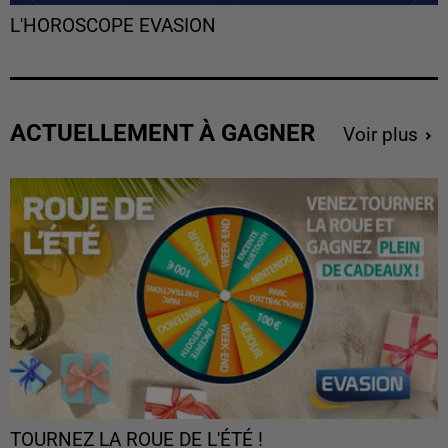
L'HOROSCOPE EVASION
ACTUELLEMENT À GAGNER
Voir plus
TOURNEZ LA ROUE DE L'ÉTÉ !