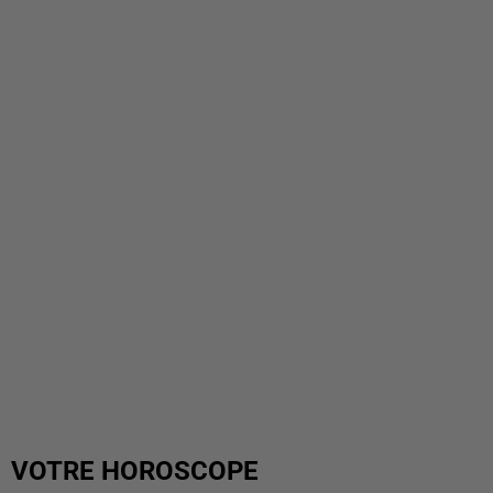
VOTRE HOROSCOPE