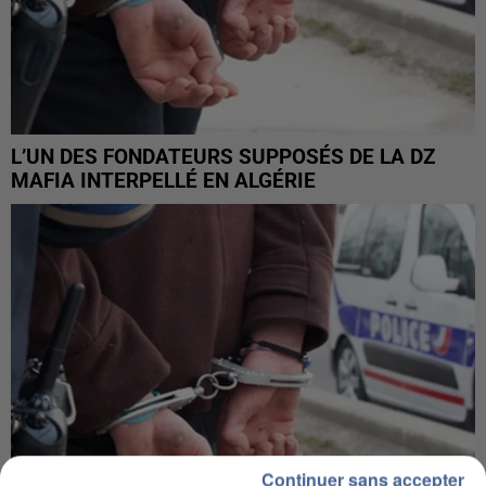
L’UN DES FONDATEURS SUPPOSÉS DE LA DZ
MAFIA INTERPELLÉ EN ALGÉRIE
Continuer sans accepter