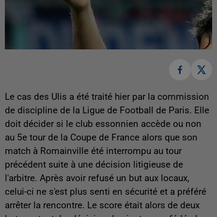
Le cas des Ulis a été traité hier par la commission
de discipline de la Ligue de Football de Paris. Elle
doit décider si le club essonnien accède ou non
au 5e tour de la Coupe de France alors que son
match à Romainville été interrompu au tour
précédent suite à une décision litigieuse de
l'arbitre. Après avoir refusé un but aux locaux,
celui-ci ne s'est plus senti en sécurité et a préféré
arrêter la rencontre. Le score était alors de deux