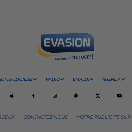
ACTUS LOCALES
RADIO
EMPLOI
AGENDA
 JEUX
CONTACTEZ NOUS
VOTRE PUBLICITÉ SUR