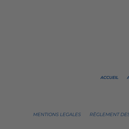
ACCUEIL
MENTIONS LEGALES
RÈGLEMENT DES