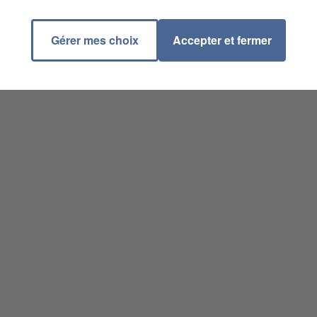
Gérer mes choix
Accepter et fermer