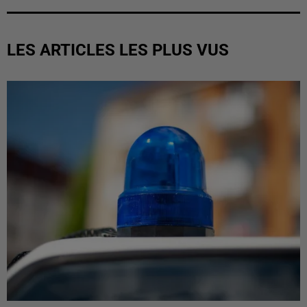
LES ARTICLES LES PLUS VUS