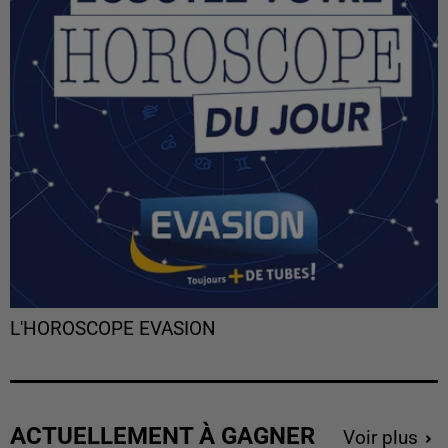
L'HOROSCOPE EVASION
ACTUELLEMENT À GAGNER
Voir plus