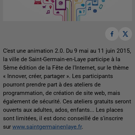
C'est une animation 2.0. Du 9 mai au 11 juin 2015,
la ville de Saint-Germain-en-Laye participe à la
5ème édition de la Fête de l'Internet, sur le thème
« Innover, créer, partager ». Les participants
pourront prendre part à des ateliers de
programmation, de création de site web, mais
également de sécurité. Ces ateliers gratuits seront
ouverts aux adultes, ados, enfants... Les places
sont limitées, il est donc conseillé de s'inscrire
sur
www.saintgermainenlaye.fr
.