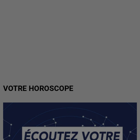
VOTRE HOROSCOPE