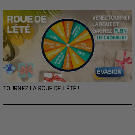
TOURNEZ LA ROUE DE L'ÉTÉ !