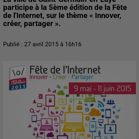
participe à la 5ème édition de la Fête
de l'Internet, sur le thème « Innover,
créer, partager ».
Publié : 27 avril 2015 à 16h16