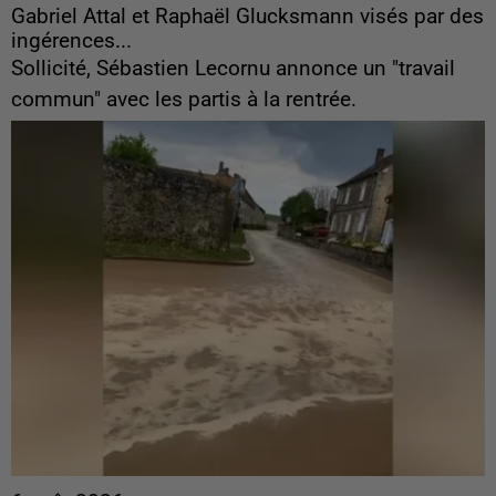
Gabriel Attal et Raphaël Glucksmann visés par des
ingérences...
Sollicité, Sébastien Lecornu annonce un "travail
commun" avec les partis à la rentrée.