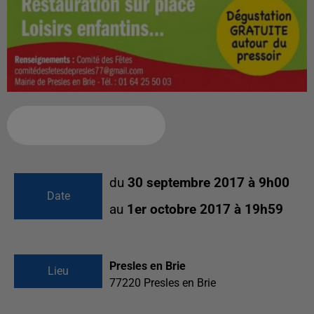
Ajouter à votre calendrier
du
30 septembre 2017 à 9h00
Date
au
1er octobre 2017 à 19h59
Presles en Brie
Lieu
77220
Presles en Brie