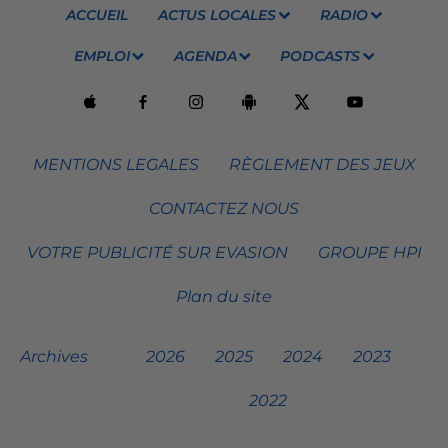
ACCUEIL
ACTUS LOCALES
RADIO
EMPLOI
AGENDA
PODCASTS
MENTIONS LEGALES
RÈGLEMENT DES JEUX
CONTACTEZ NOUS
VOTRE PUBLICITÉ SUR EVASION
GROUPE HPI
Plan du site
Archives
2026
2025
2024
2023
2022