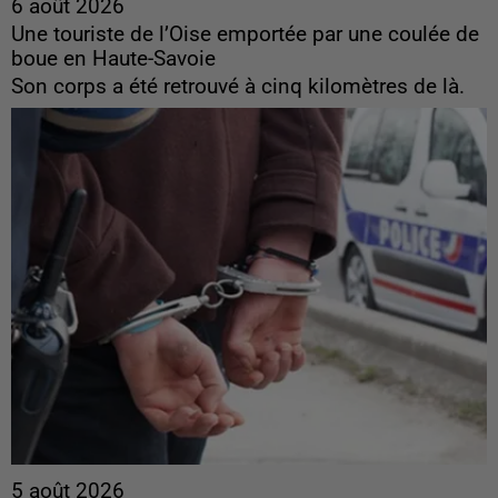
6 août 2026
Une touriste de l’Oise emportée par une coulée de
boue en Haute-Savoie
Son corps a été retrouvé à cinq kilomètres de là.
5 août 2026