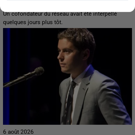
Algérie
Un cofondateur du réseau avait été interpellé
quelques jours plus tôt.
6 août 2026