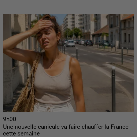
9h00
Une nouvelle canicule va faire chauffer la France
cette semaine