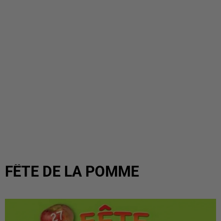
FÊTE DE LA POMME