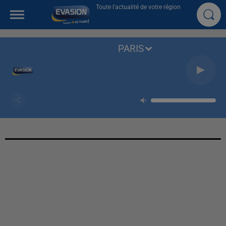
Toute l'actualité de votre région
PARIS