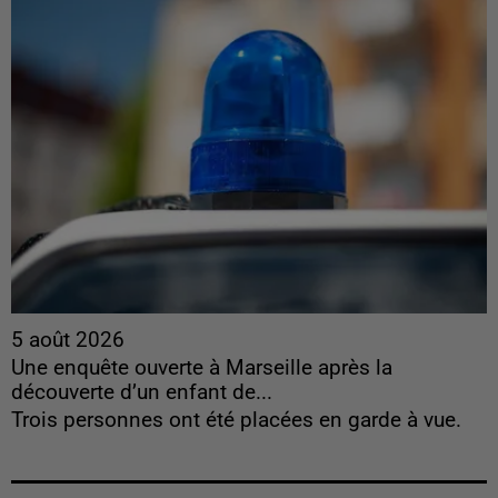
5 août 2026
Une enquête ouverte à Marseille après la
découverte d’un enfant de...
Trois personnes ont été placées en garde à vue.