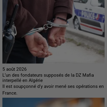
5 août 2026
L’un des fondateurs supposés de la DZ Mafia
interpellé en Algérie
Il est soupçonné d'y avoir mené ses opérations en
France.