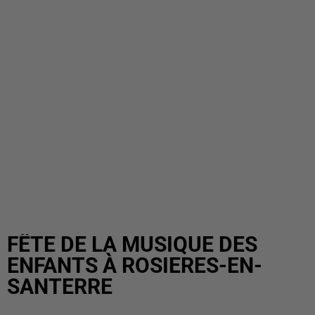
FÊTE DE LA MUSIQUE DES
ENFANTS À ROSIERES-EN-
SANTERRE