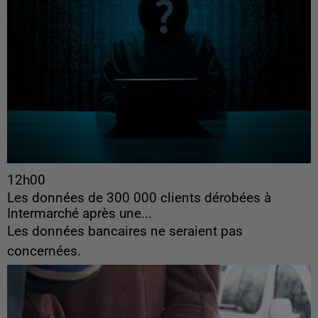
12h00
Les données de 300 000 clients dérobées à
Intermarché après une...
Les données bancaires ne seraient pas
concernées.