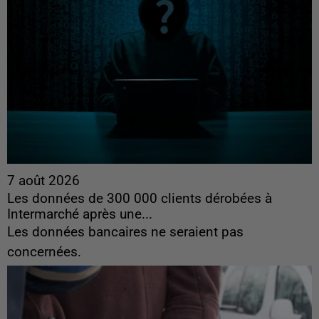
7 août 2026
Les données de 300 000 clients dérobées à
Intermarché après une...
Les données bancaires ne seraient pas
concernées.