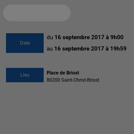
Ajouter à votre calendrier
du
16 septembre 2017 à 9h00
Date
au
16 septembre 2017 à 19h59
Place de Briost
Lieu
80200
Saint-Christ-Briost