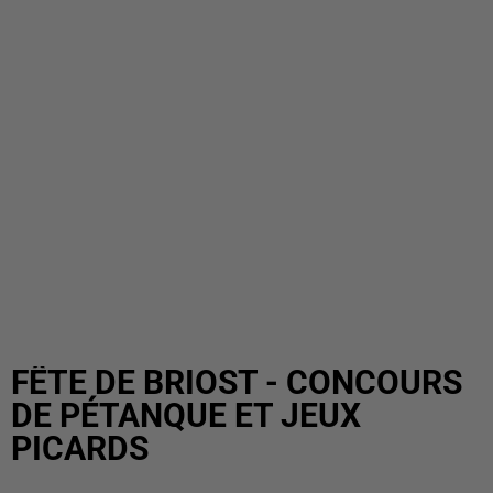
FÊTE DE BRIOST - CONCOURS
DE PÉTANQUE ET JEUX
PICARDS