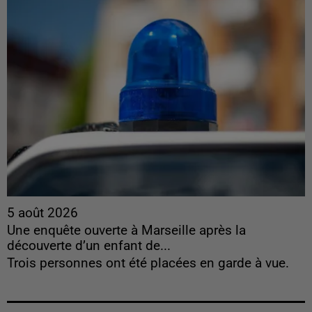
5 août 2026
Une enquête ouverte à Marseille après la
découverte d’un enfant de...
Trois personnes ont été placées en garde à vue.