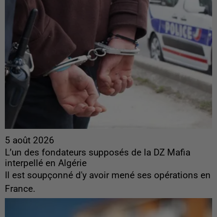
5 août 2026
L’un des fondateurs supposés de la DZ Mafia
interpellé en Algérie
Il est soupçonné d'y avoir mené ses opérations en
France.