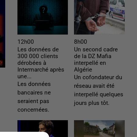
12h00
8h00
Les données de
Un second cadre
300 000 clients
de la DZ Mafia
dérobées à
interpellé en
Intermarché après
Algérie
une...
Un cofondateur du
Les données
réseau avait été
bancaires ne
interpellé quelques
seraient pas
jours plus tôt.
concernées.