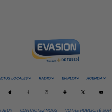
ACTUS LOCALES
RADIO
EMPLOI
AGENDA
 JEUX
CONTACTEZ NOUS
VOTRE PUBLICITÉ SUR