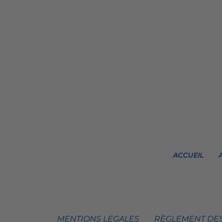
ACCUEIL
MENTIONS LEGALES
RÈGLEMENT DES