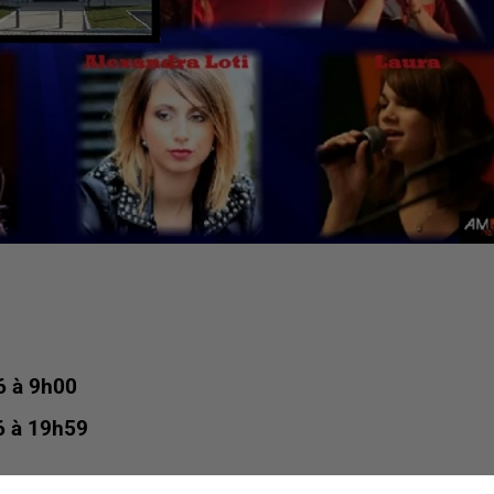
6 à 9h00
6 à 19h59