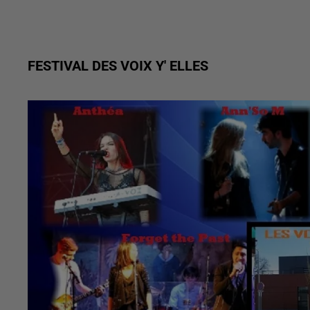
FESTIVAL DES VOIX Y' ELLES