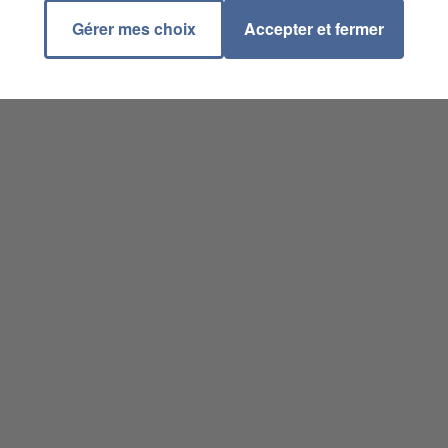
Gérer mes choix
Accepter et fermer