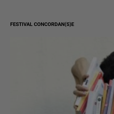
FESTIVAL CONCORDAN(S)E