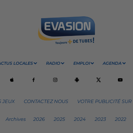
ACTUS LOCALES
RADIO
EMPLOI
AGENDA
 JEUX
CONTACTEZ NOUS
VOTRE PUBLICITÉ SUR
Archives
2026
2025
2024
2023
2022