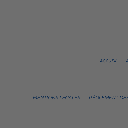
ACCUEIL
MENTIONS LEGALES
RÈGLEMENT DES