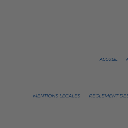
ACCUEIL
MENTIONS LEGALES
RÈGLEMENT DES