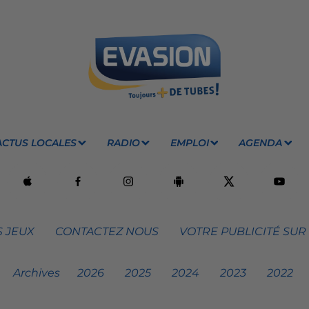
ACTUS LOCALES
RADIO
EMPLOI
AGENDA
 JEUX
CONTACTEZ NOUS
VOTRE PUBLICITÉ SUR
Archives
2026
2025
2024
2023
2022