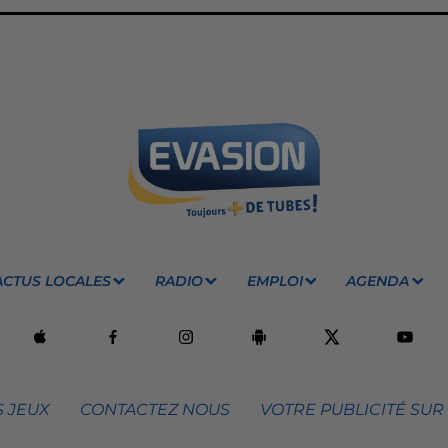
ACTUS LOCALES
RADIO
EMPLOI
AGENDA
 JEUX
CONTACTEZ NOUS
VOTRE PUBLICITÉ SUR