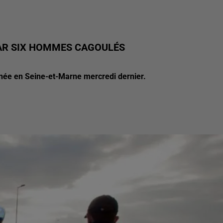
PAR SIX HOMMES CAGOULÉS
rnée en Seine-et-Marne mercredi dernier.