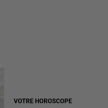
VOTRE HOROSCOPE