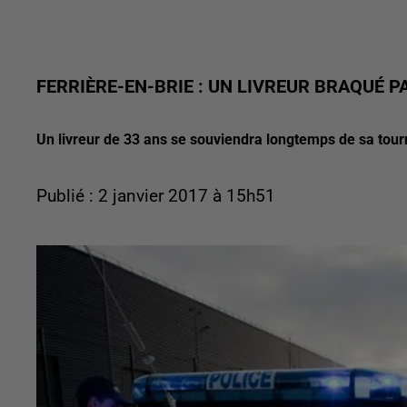
FERRIÈRE-EN-BRIE : UN LIVREUR BRAQUÉ 
Un livreur de 33 ans se souviendra longtemps de sa tou
Publié : 2 janvier 2017 à 15h51