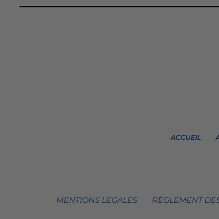
ACCUEIL
MENTIONS LEGALES
RÈGLEMENT DES