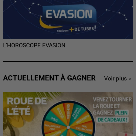
L'HOROSCOPE EVASION
ACTUELLEMENT À GAGNER
Voir plus