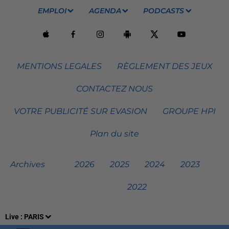
EMPLOI
AGENDA
PODCASTS
MENTIONS LEGALES
RÈGLEMENT DES JEUX
CONTACTEZ NOUS
VOTRE PUBLICITÉ SUR EVASION
GROUPE HPI
Plan du site
Archives
2026
2025
2024
2023
2022
Live :
PARIS