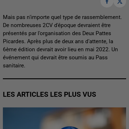
Mais pas n'importe quel type de rassemblement.
De nombreuses 2CV d'époque devraient être
présentés par l'organisation des Deux Pattes
Picardes. Après plus de deux ans d'attente, la
6ème édition devrait avoir lieu en mai 2022. Un
événement qui devrait être soumis au Pass
sanitaire.
LES ARTICLES LES PLUS VUS