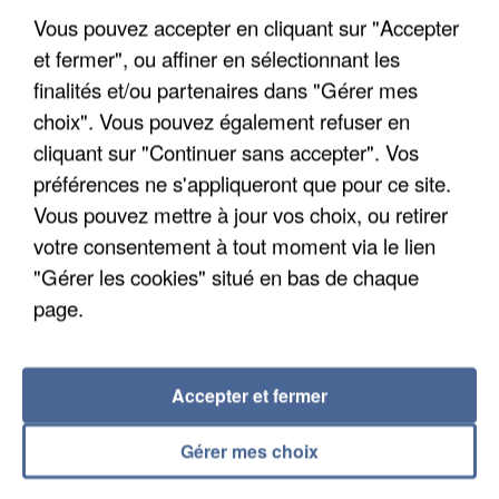
Vous pouvez accepter en cliquant sur "Accepter
et fermer", ou affiner en sélectionnant les
finalités et/ou partenaires dans "Gérer mes
choix". Vous pouvez également refuser en
cliquant sur "Continuer sans accepter". Vos
APRÈS TOUTES CES CANICULES, LES REFUGES
préférences ne s'appliqueront que pour ce site.
DE FAUNE SAUVAGE SONT...
Vous pouvez mettre à jour vos choix, ou retirer
votre consentement à tout moment via le lien
"Gérer les cookies" situé en bas de chaque
page.
Accepter et fermer
Gérer mes choix