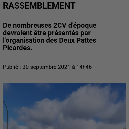
RASSEMBLEMENT
De nombreuses 2CV d'époque
devraient être présentés par
l'organisation des Deux Pattes
Picardes.
Publié : 30 septembre 2021 à 14h46