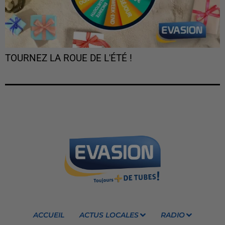
TOURNEZ LA ROUE DE L'ÉTÉ !
ACCUEIL
ACTUS LOCALES
RADIO