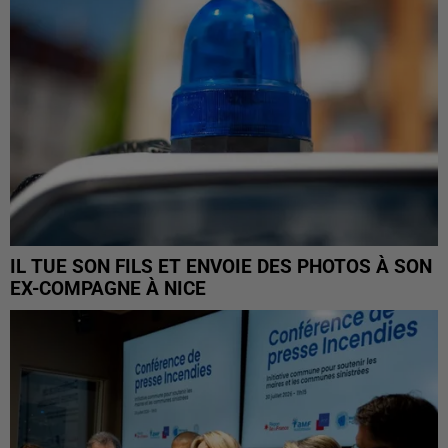
IL TUE SON FILS ET ENVOIE DES PHOTOS À SON
EX-COMPAGNE À NICE