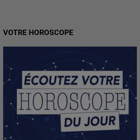
VOTRE HOROSCOPE