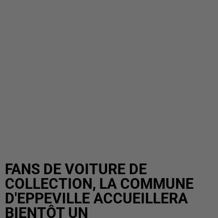
FANS DE VOITURE DE
COLLECTION, LA COMMUNE
D'EPPEVILLE ACCUEILLERA
BIENTÔT UN