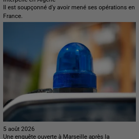
Il est soupçonné d'y avoir mené ses opérations en
France.
5 août 2026
Une enquête ouverte à Marseille après la