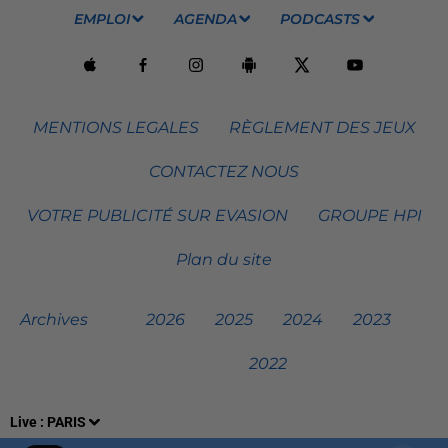
EMPLOI
AGENDA
PODCASTS
MENTIONS LEGALES
RÈGLEMENT DES JEUX
CONTACTEZ NOUS
VOTRE PUBLICITÉ SUR EVASION
GROUPE HPI
Plan du site
Archives
2026
2025
2024
2023
2022
Live :
PARIS