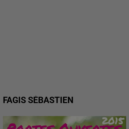
FAGIS SÉBASTIEN