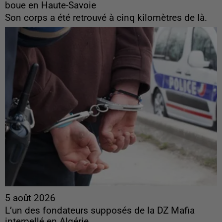
boue en Haute-Savoie
Son corps a été retrouvé à cinq kilomètres de là.
5 août 2026
L’un des fondateurs supposés de la DZ Mafia
interpellé en Algérie