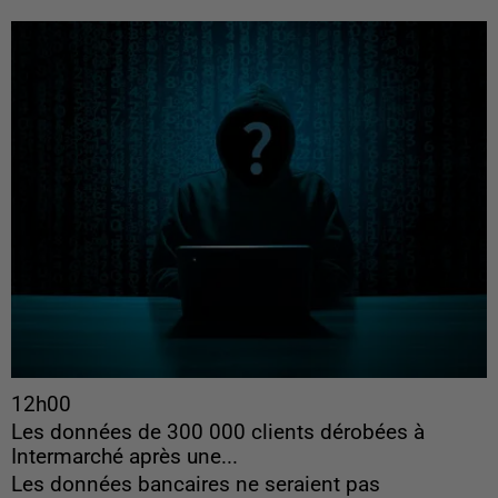
12h00
Les données de 300 000 clients dérobées à
Intermarché après une...
Les données bancaires ne seraient pas