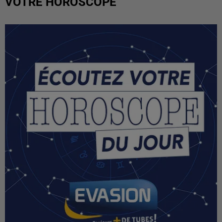
VOTRE HOROSCOPE