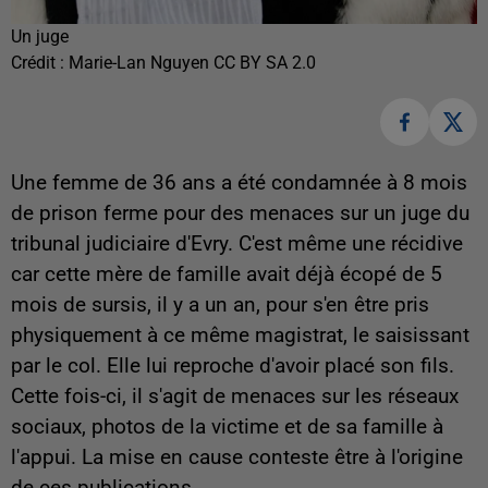
Un juge
Crédit :
Marie-Lan Nguyen CC BY SA 2.0
Une femme de 36 ans a été condamnée à 8 mois
de prison ferme pour des menaces sur un juge du
tribunal judiciaire d'Evry. C'est même une récidive
car cette mère de famille avait déjà écopé de 5
mois de sursis, il y a un an, pour s'en être pris
physiquement à ce même magistrat, le saisissant
par le col. Elle lui reproche d'avoir placé son fils.
Cette fois-ci, il s'agit de menaces sur les réseaux
sociaux, photos de la victime et de sa famille à
l'appui. La mise en cause conteste être à l'origine