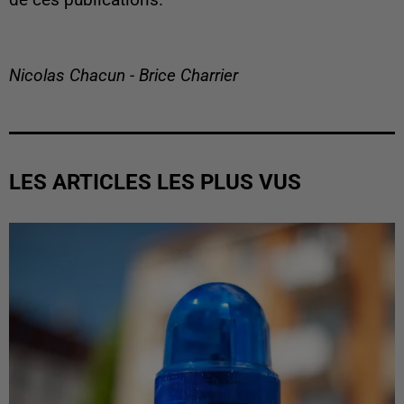
de ces publications.
Nicolas Chacun - Brice Charrier
LES ARTICLES LES PLUS VUS