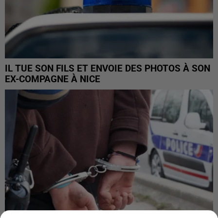
IL TUE SON FILS ET ENVOIE DES PHOTOS À SON
EX-COMPAGNE À NICE