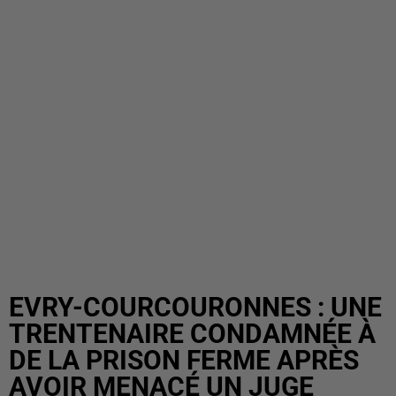
EVRY-COURCOURONNES : UNE
TRENTENAIRE CONDAMNÉE À
DE LA PRISON FERME APRÈS
AVOIR MENACÉ UN JUGE