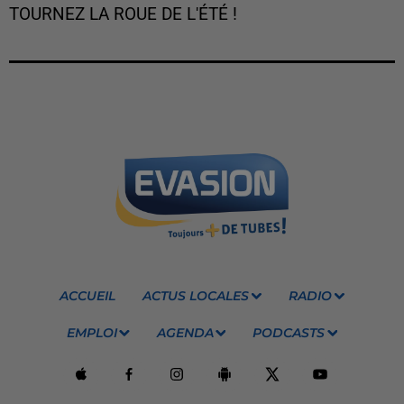
TOURNEZ LA ROUE DE L'ÉTÉ !
ACCUEIL
ACTUS LOCALES
RADIO
EMPLOI
AGENDA
PODCASTS