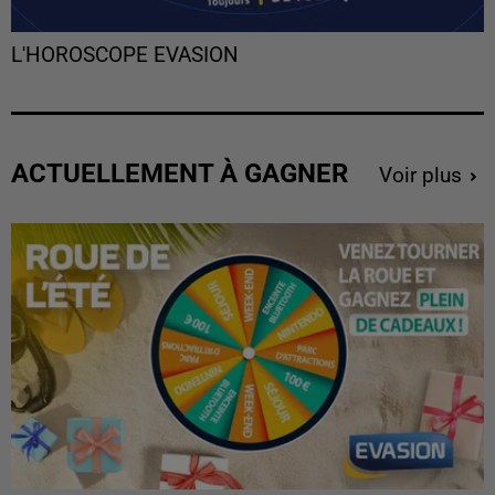
L'HOROSCOPE EVASION
ACTUELLEMENT À GAGNER
Voir plus