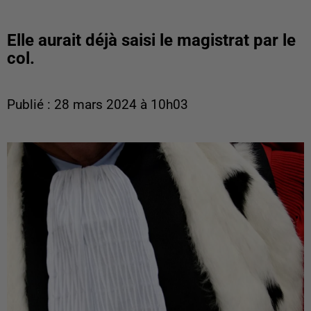
Elle aurait déjà saisi le magistrat par le
col.
Publié : 28 mars 2024 à 10h03