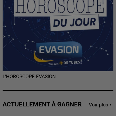
L'HOROSCOPE EVASION
ACTUELLEMENT À GAGNER
Voir plus