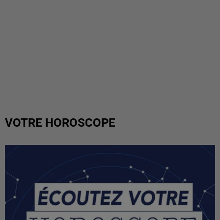
VOTRE HOROSCOPE