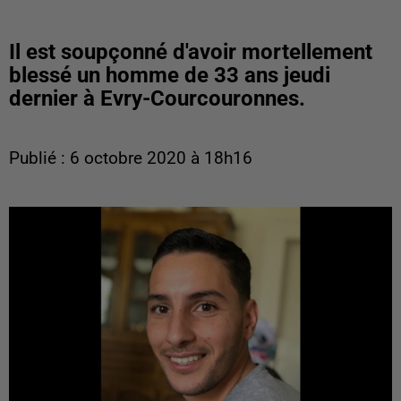
Il est soupçonné d'avoir mortellement
blessé un homme de 33 ans jeudi
dernier à Evry-Courcouronnes.
Publié : 6 octobre 2020 à 18h16