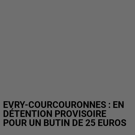
EVRY-COURCOURONNES : EN
DÉTENTION PROVISOIRE
POUR UN BUTIN DE 25 EUROS