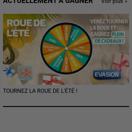
ACTUELLEMENT À GAGNER
Voir plus
TOURNEZ LA ROUE DE L'ÉTÉ !