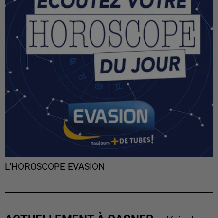
L'HOROSCOPE EVASION