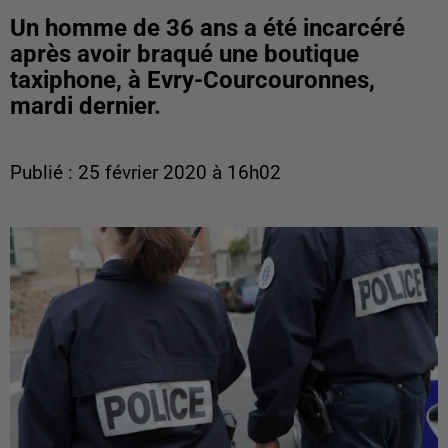
Un homme de 36 ans a été incarcéré
après avoir braqué une boutique
taxiphone, à Evry-Courcouronnes,
mardi dernier.
Publié : 25 février 2020 à 16h02