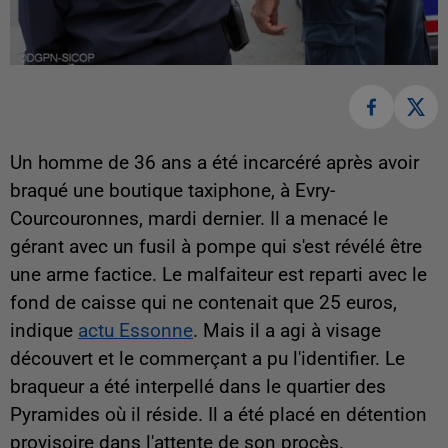
Un homme de 36 ans a été incarcéré après avoir
braqué une boutique taxiphone, à Evry-
Courcouronnes, mardi dernier. Il a menacé le
gérant avec un fusil à pompe qui s'est révélé être
une arme factice. Le malfaiteur est reparti avec le
fond de caisse qui ne contenait que 25 euros,
indique
actu Essonne
. Mais il a agi à visage
découvert et le commerçant a pu l'identifier. Le
braqueur a été interpellé dans le quartier des
Pyramides où il réside. Il a été placé en détention
provisoire dans l'attente de son procès.