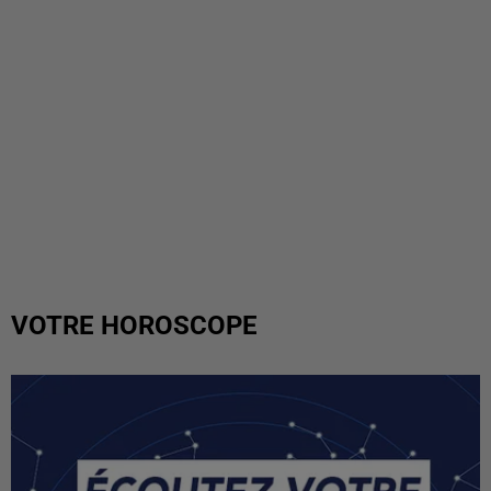
VOTRE HOROSCOPE