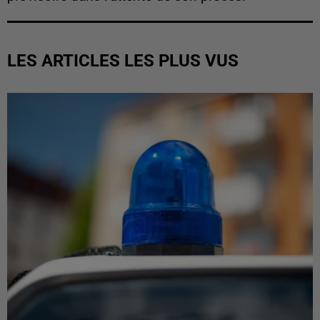
LES ARTICLES LES PLUS VUS