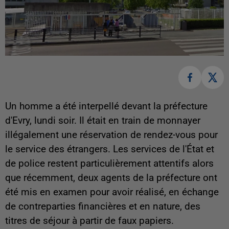
Un homme a été interpellé devant la préfecture
d'Evry, lundi soir. Il était en train de monnayer
illégalement une réservation de rendez-vous pour
le service des étrangers. Les services de l'État et
de police restent particulièrement attentifs alors
que récemment, deux agents de la préfecture ont
été mis en examen pour avoir réalisé, en échange
de contreparties financières et en nature, des
titres de séjour à partir de faux papiers.