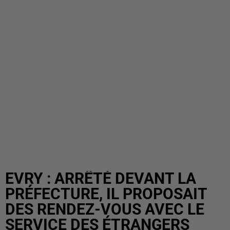
EVRY : ARRÊTÉ DEVANT LA
PRÉFECTURE, IL PROPOSAIT
DES RENDEZ-VOUS AVEC LE
SERVICE DES ÉTRANGERS