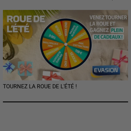
TOURNEZ LA ROUE DE L'ÉTÉ !