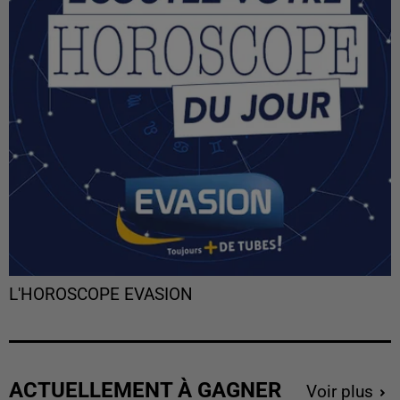
L'HOROSCOPE EVASION
ACTUELLEMENT À GAGNER
Voir plus