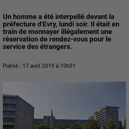
Un homme a été interpellé devant la
préfecture d'Evry, lundi soir. Il était en
train de monnayer illégalement une
réservation de rendez-vous pour le
service des étrangers.
Publié : 17 avril 2019 à 10h31