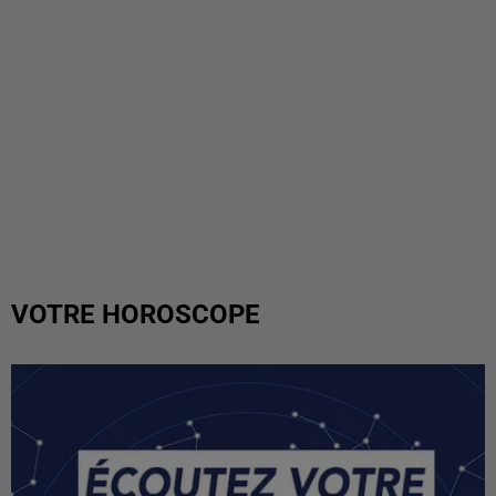
VOTRE HOROSCOPE