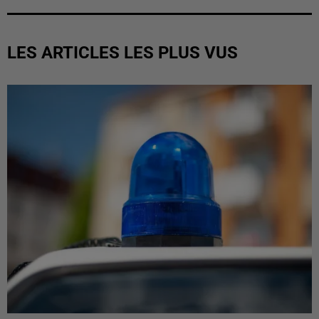
LES ARTICLES LES PLUS VUS