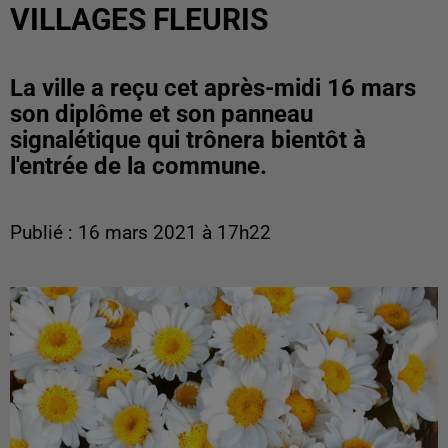
VILLAGES FLEURIS
La ville a reçu cet après-midi 16 mars
son diplôme et son panneau
signalétique qui trônera bientôt à
l'entrée de la commune.
Publié : 16 mars 2021 à 17h22