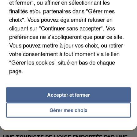
et fermer", ou affiner en sélectionnant les
finalités et/ou partenaires dans "Gérer mes
choix". Vous pouvez également refuser en
UN SECOND CADRE DE LA DZ MAFIA
INTERPELLÉ EN ALGÉRIE
cliquant sur "Continuer sans accepter". Vos
préférences ne s'appliqueront que pour ce site.
Vous pouvez mettre à jour vos choix, ou retirer
votre consentement à tout moment via le lien
"Gérer les cookies" situé en bas de chaque
page.
Accepter et fermer
Gérer mes choix