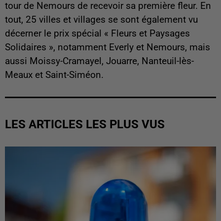
tour de Nemours de recevoir sa première fleur. En
tout, 25 villes et villages se sont également vu
décerner le prix spécial « Fleurs et Paysages
Solidaires », notamment Everly et Nemours, mais
aussi Moissy-Cramayel, Jouarre, Nanteuil-lès-
Meaux et Saint-Siméon.
LES ARTICLES LES PLUS VUS