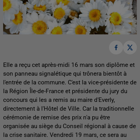
Elle a reçu cet après-midi 16 mars son diplôme et
son panneau signalétique qui trônera bientôt à
l'entrée de la commune. C'est la vice-présidente de
la Région Île-de-France et présidente du jury du
concours qui les a remis au maire d'Everly,
directement à l'Hôtel de Ville. Car la traditionnelle
cérémonie de remise des prix n'a pu être
organisée au siège du Conseil régional à cause de
la crise sanitaire. Vendredi 19 mars, ce sera au