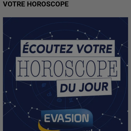
VOTRE HOROSCOPE