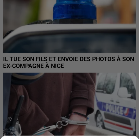
IL TUE SON FILS ET ENVOIE DES PHOTOS À SON
EX-COMPAGNE À NICE