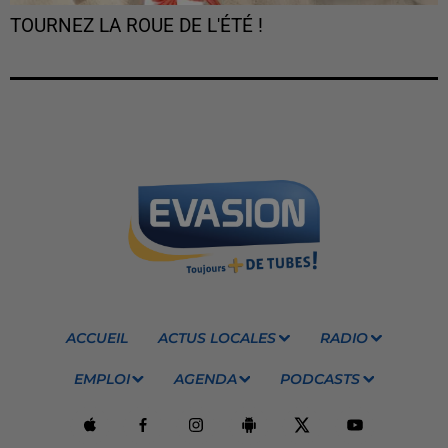
TOURNEZ LA ROUE DE L'ÉTÉ !
ACCUEIL
ACTUS LOCALES
RADIO
EMPLOI
AGENDA
PODCASTS