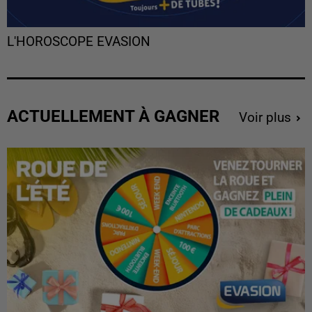
L'HOROSCOPE EVASION
ACTUELLEMENT À GAGNER
Voir plus