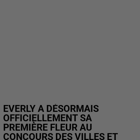
EVERLY A DÉSORMAIS
OFFICIELLEMENT SA
PREMIÈRE FLEUR AU
CONCOURS DES VILLES ET